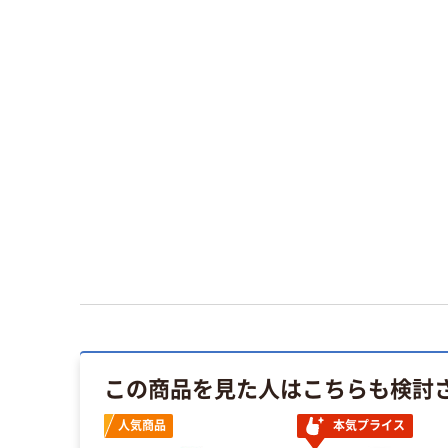
この商品を見た人はこちらも検討
人気商品
本気プライス