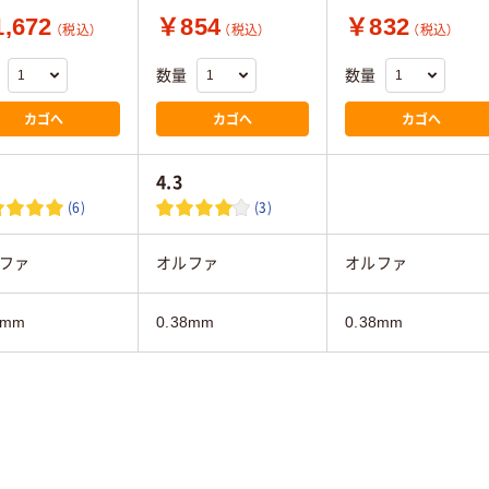
,672
￥854
￥832
（税込）
（税込）
（税込）
数量
数量
カゴへ
カゴへ
カゴへ
4.3
(6)
(3)
ファ
オルファ
オルファ
8mm
0.38mm
0.38mm