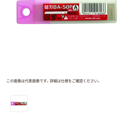
この画像は代表画像です。詳細は仕様をご確認ください。