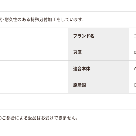
度・耐久性のある特殊刃付加工をしています。
ブランド名
刃厚
適合本体
原産国
のご都合による返品はお受けできません。