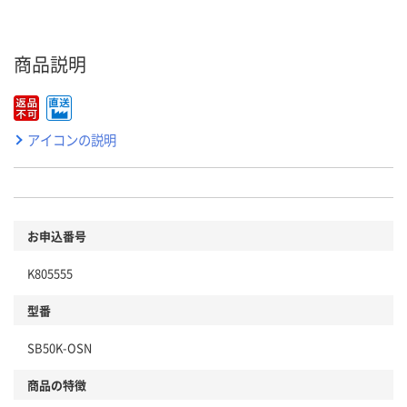
商品説明
アイコンの説明
お申込番号
K805555
型番
SB50K-OSN
商品の特徴