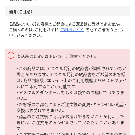
備考（ご注意）
【返品について】お客様のご都合による返品はお受けできません。
ご購入の際は、ご利用ガイド「
ご利用ガイド
」を必ずご確認の上、お
申し込みください。
直送品のため、以下の点にご注意ください。
・この商品には、アスクル発行の納品書が同梱されていない
場合があります。アスクル発行の納品書をご希望のお客様
は、商品到着後、本サイト上のご利用履歴よりＰＤＦファイ
ルにて印刷することが可能です。
・アスクルのダンボールもしくは袋でのお届けではありま
せん。
・お客様のご都合によるご注文後の変更・キャンセル・返品・
交換はお受けできません。
・商品のご注文後に商品がお届けできないことが判明した
際には、ご注文をキャンセルさせていただくことがありま
す。
・ご注文後に一時品切れが判明した場合は、入荷次第のお届