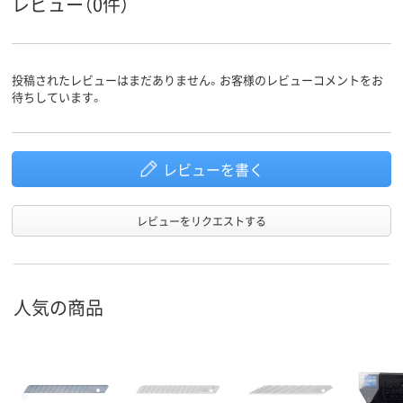
レビュー（0件）
投稿されたレビューはまだありません。お客様のレビューコメントをお
待ちしています。
レビューを書く
レビューをリクエストする
人気の商品