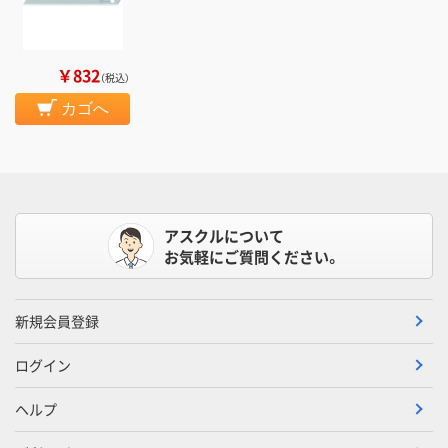
￥832
（税込）
カゴへ
アスクルについて
お気軽にご質問ください。
新規会員登録
ログイン
ヘルプ