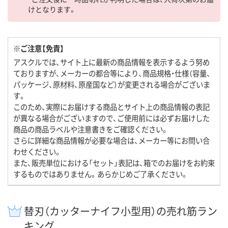
けとなります。
※ご注意【免責】
アスクルでは、サイト上に最新の商品情報を表示するよう努め
ておりますが、メーカーの都合等により、商品規格・仕様（容量、
パッケージ、原材料、原産国など）が変更される場合がございま
す。
このため、実際にお届けする商品とサイト上の商品情報の表記
が異なる場合がございますので、ご使用前には必ずお届けした
商品の商品ラベルや注意書きをご確認ください。
さらに詳細な商品情報が必要な場合は、メーカー等にお問い合
わせください。
また、販売単位における「セット」表記は、箱でのお届けをお約束
するものではありません。あらかじめご了承ください。
替刃（カッターナイフ小型用）の売れ筋ラン
キング