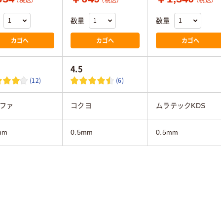
（税込）
（税込）
（税込）
数量
数量
カゴへ
カゴへ
カゴへ
4.5
(12)
(6)
ファ
コクヨ
ムラテックKDS
mm
0.5mm
0.5mm