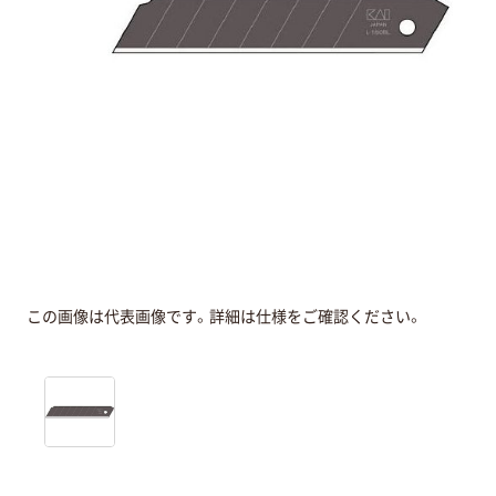
この画像は代表画像です。詳細は仕様をご確認ください。