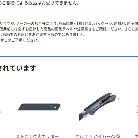
のご都合による返品はお受けできません。
ますが、メーカーの都合等により、商品規格・仕様（容量、パッケージ、原材料、原産
使用前には必ずお届けした商品の商品ラベルや注意書きをご確認ください。さらに詳
ずしも箱でのお届けをお約束するものではありません。
かじめご了承ください。
されています
ストロング大カッター
オルファ ハイパーAL型