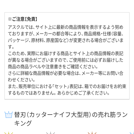
※ご注意【免責】
アスクルでは、サイト上に最新の商品情報を表示するよう努め
ておりますが、メーカーの都合等により、商品規格・仕様（容量、
パッケージ、原材料、原産国など）が変更される場合がございま
す。
このため、実際にお届けする商品とサイト上の商品情報の表記
が異なる場合がございますので、ご使用前には必ずお届けした
商品の商品ラベルや注意書きをご確認ください。
さらに詳細な商品情報が必要な場合は、メーカー等にお問い合
わせください。
また、販売単位における「セット」表記は、箱でのお届けをお約束
するものではありません。あらかじめご了承ください。
替刃（カッターナイフ大型用）の売れ筋ラン
キング