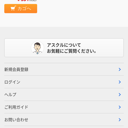
カゴへ
アスクルについて
お気軽にご質問ください。
新規会員登録
ログイン
ヘルプ
ご利用ガイド
お問い合わせ