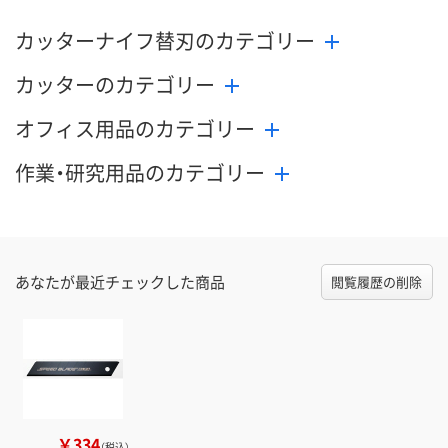
カッターナイフ替刃のカテゴリー
カッターのカテゴリー
オフィス用品のカテゴリー
作業・研究用品のカテゴリー
あなたが最近チェックした商品
閲覧履歴の削除
￥334
（税込）