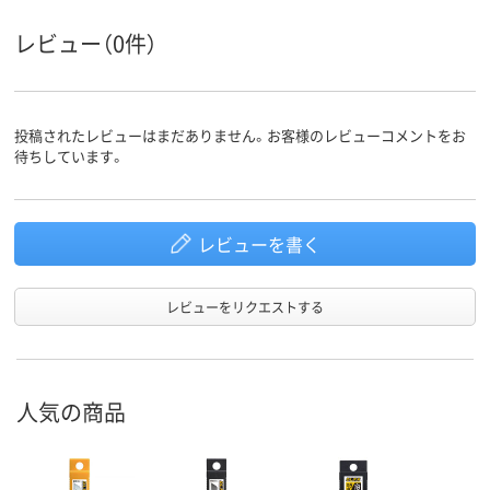
レビュー（0件）
投稿されたレビューはまだありません。お客様のレビューコメントをお
待ちしています。
レビューを書く
レビューをリクエストする
人気の商品