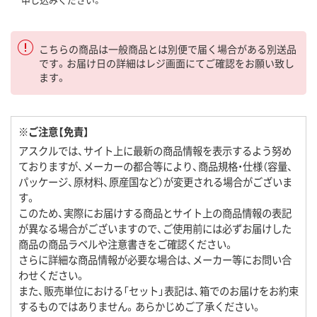
こちらの商品は一般商品とは別便で届く場合がある別送品
です。お届け日の詳細はレジ画面にてご確認をお願い致し
ます。
※ご注意【免責】
アスクルでは、サイト上に最新の商品情報を表示するよう努め
ておりますが、メーカーの都合等により、商品規格・仕様（容量、
パッケージ、原材料、原産国など）が変更される場合がございま
す。
このため、実際にお届けする商品とサイト上の商品情報の表記
が異なる場合がございますので、ご使用前には必ずお届けした
商品の商品ラベルや注意書きをご確認ください。
さらに詳細な商品情報が必要な場合は、メーカー等にお問い合
わせください。
また、販売単位における「セット」表記は、箱でのお届けをお約束
するものではありません。あらかじめご了承ください。