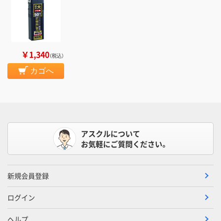
￥1,340
（税込）
カゴへ
アスクルについて
お気軽にご質問ください。
新規会員登録
ログイン
ヘルプ