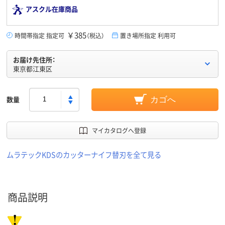
アスクル在庫商品
￥385
時間帯指定 指定可
（税込）
置き場所指定 利用可
お届け先住所：
東京都江東区
数量
カゴへ
マイカタログへ登録
ムラテックKDSのカッターナイフ替刃を全て見る
商品説明