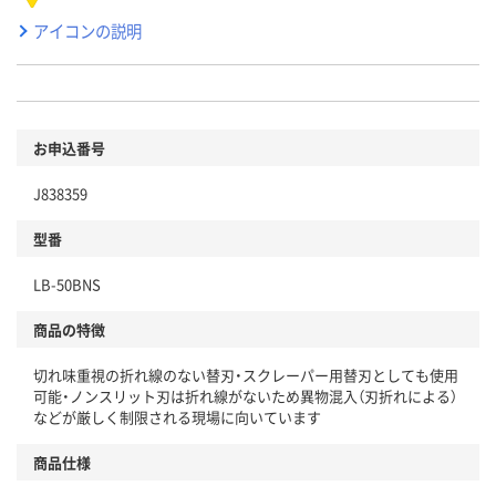
アイコンの説明
お申込番号
J838359
型番
LB-50BNS
商品の特徴
切れ味重視の折れ線のない替刃・スクレーパー用替刃としても使用
可能・ノンスリット刃は折れ線がないため異物混入（刃折れによる）
などが厳しく制限される現場に向いています
商品仕様