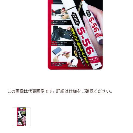
この画像は代表画像です。詳細は仕様をご確認ください。