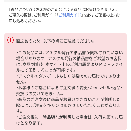
【返品について】お客様のご都合による返品はお受けできません。
ご購入の際は、ご利用ガイド「
ご利用ガイド
」を必ずご確認の上、お
申し込みください。
直送品のため、以下の点にご注意ください。
・この商品には、アスクル発行の納品書が同梱されていない
場合があります。アスクル発行の納品書をご希望のお客様
は、商品到着後、本サイト上のご利用履歴よりＰＤＦファイ
ルにて印刷することが可能です。
・アスクルのダンボールもしくは袋でのお届けではありま
せん。
・お客様のご都合によるご注文後の変更・キャンセル・返品・
交換はお受けできません。
・商品のご注文後に商品がお届けできないことが判明した
際には、ご注文をキャンセルさせていただくことがありま
す。
・ご注文後に一時品切れが判明した場合は、入荷次第のお届
けとなります。