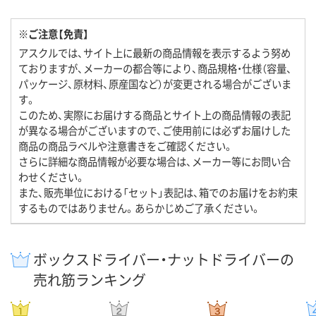
※ご注意【免責】
アスクルでは、サイト上に最新の商品情報を表示するよう努め
ておりますが、メーカーの都合等により、商品規格・仕様（容量、
パッケージ、原材料、原産国など）が変更される場合がございま
す。
このため、実際にお届けする商品とサイト上の商品情報の表記
が異なる場合がございますので、ご使用前には必ずお届けした
商品の商品ラベルや注意書きをご確認ください。
さらに詳細な商品情報が必要な場合は、メーカー等にお問い合
わせください。
また、販売単位における「セット」表記は、箱でのお届けをお約束
するものではありません。あらかじめご了承ください。
ボックスドライバー・ナットドライバーの
売れ筋ランキング