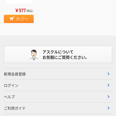
￥577
（税込）
カゴへ
アスクルについて
お気軽にご質問ください。
新規会員登録
ログイン
ヘルプ
ご利用ガイド