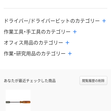
ドライバー/ドライバービットのカテゴリー
作業工具・手工具のカテゴリー
オフィス用品のカテゴリー
作業・研究用品のカテゴリー
あなたが最近チェックした商品
閲覧履歴の削除