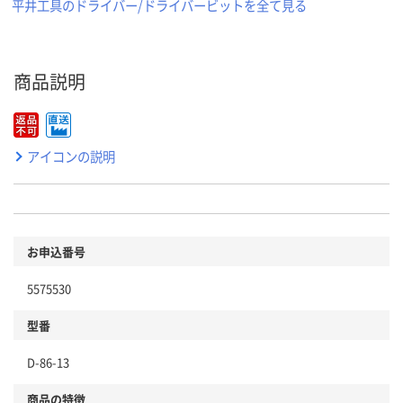
平井工具のドライバー/ドライバービットを全て見る
商品説明
アイコンの説明
お申込番号
5575530
型番
D-86-13
商品の特徴