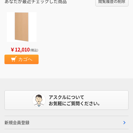
あなたが最近チェックした商品
閲覧履歴の削除
￥12,010
（税込）
カゴへ
アスクルについて
お気軽にご質問ください。
新規会員登録