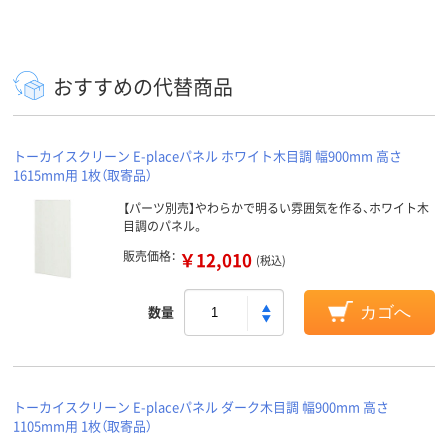
おすすめの代替商品
トーカイスクリーン E-placeパネル ホワイト木目調 幅900mm 高さ
1615mm用 1枚（取寄品）
【パーツ別売】やわらかで明るい雰囲気を作る、ホワイト木
目調のパネル。
販売価格：
￥12,010
(税込)
数量
カゴへ
トーカイスクリーン E-placeパネル ダーク木目調 幅900mm 高さ
1105mm用 1枚（取寄品）