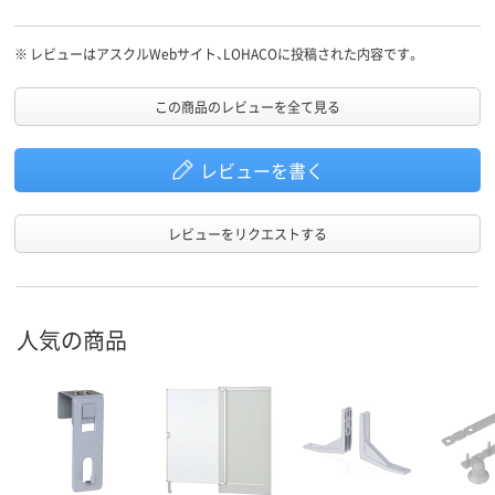
頃である為、又利用するつもりです。
※
レビューはアスクルWebサイト、LOHACOに投稿された内容です。
この商品のレビューを全て見る
レビューを書く
レビューをリクエストする
人気の商品