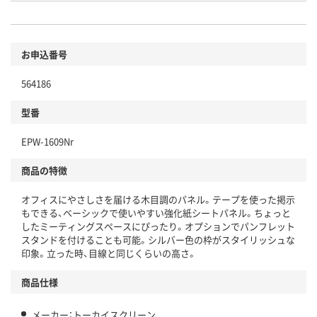
お申込番号
564186
型番
EPW-1609Nr
商品の特徴
オフィスにやさしさを届ける木目調のパネル。テープを使った掲示
もできる、ベーシックで使いやすい強化紙シートパネル。ちょっと
したミーティングスペースにぴったり。オプションでパンフレット
スタンドを付けることも可能。シルバー色の枠がスタイリッシュな
印象。立った時、目線と同じくらいの高さ。
商品仕様
メーカー：トーカイスクリーン