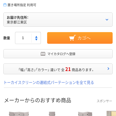
置き場所指定 利用可
お届け先住所：
東京都江東区
数量
カゴへ
マイカタログへ登録
21
「幅」「高さ」「カラー」 違いで 全
商品あります。
トーカイスクリーンの連結式パーテーションを全て見る
メーカーからのおすすめ商品
スポンサー