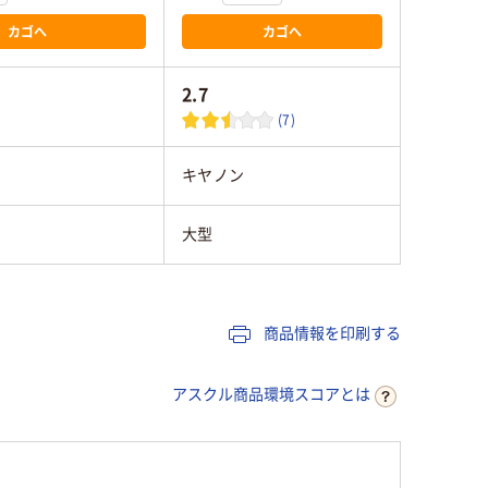
カゴへ
カゴへ
2.7
(7)
キヤノン
大型
商品情報を印刷する
アスクル商品環境スコアとは