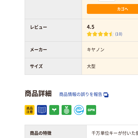
カゴへ
4.5
レビュー
(10)
メーカー
キヤノン
サイズ
大型
商品詳細
商品情報の誤りを報告
商品の特徴
千万単位キーが付いた