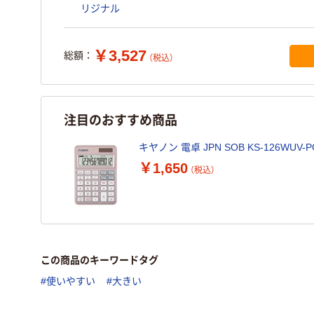
リジナル
￥3,527
総額：
（税込）
注目のおすすめ商品
キヤノン 電卓 JPN SOB KS-126WUV-P
￥1,650
（税込）
この商品のキーワードタグ
#使いやすい
#大きい