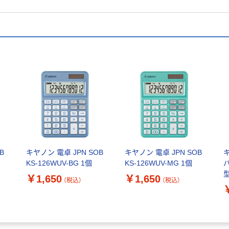
B
キヤノン 電卓 JPN SOB
キヤノン 電卓 JPN SOB
KS-126WUV-BG 1個
KS-126WUV-MG 1個
型
￥1,650
￥1,650
（税込）
（税込）
1