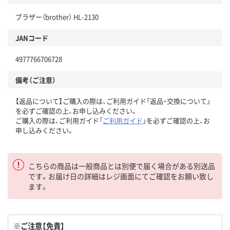
ブラザー（brother） HL-2130
JANコード
4977766706728
備考（ご注意）
【返品について】ご購入の際は、ご利用ガイド「返品・交換について」
を必ずご確認の上、お申し込みください。
ご購入の際は、ご利用ガイド「
ご利用ガイド
」を必ずご確認の上、お
申し込みください。
こちらの商品は一般商品とは別便で届く場合がある別送品
です。お届け日の詳細はレジ画面にてご確認をお願い致し
ます。
※ご注意【免責】