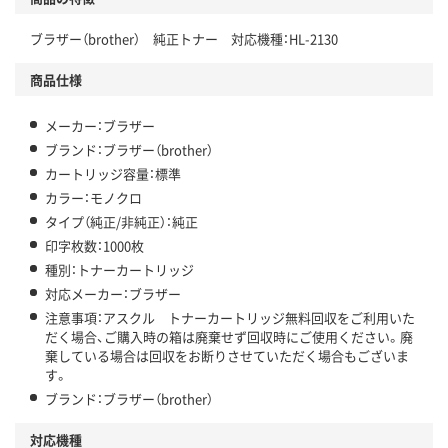
ブラザー（brother） 純正トナー 対応機種：HL-2130
商品仕様
メーカー：ブラザー
ブランド：ブラザー（brother）
カートリッジ容量：標準
カラー：モノクロ
タイプ（純正/非純正）：純正
印字枚数：1000枚
種別：トナーカートリッジ
対応メーカー：ブラザー
注意事項：アスクル トナーカートリッジ無料回収をご利用いた
だく場合、ご購入時の箱は廃棄せず回収時にご使用ください。廃
棄している場合は回収をお断りさせていただく場合もございま
す。
ブランド：ブラザー（brother）
対応機種