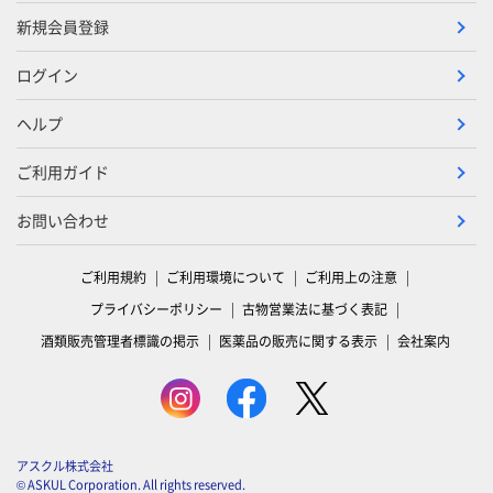
新規会員登録
ログイン
ヘルプ
ご利用ガイド
お問い合わせ
ご利用規約
ご利用環境について
ご利用上の注意
プライバシーポリシー
古物営業法に基づく表記
酒類販売管理者標識の掲示
医薬品の販売に関する表示
会社案内
アスクル株式会社
© ASKUL Corporation. All rights reserved.