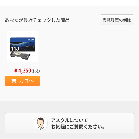
あなたが最近チェックした商品
閲覧履歴の削除
￥4,350
（税込）
カゴへ
アスクルについて
お気軽にご質問ください。