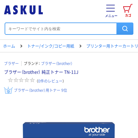
カゴ
メニュー
ホーム
トナー/インク/コピー用紙
プリンター用トナーカートリ
ブラザー
ブランド：
ブラザー（brother）
ブラザー（brother） 純正トナー TN-11J
（
0
件のレビュー
）
ブラザー（brother）用トナー 9位