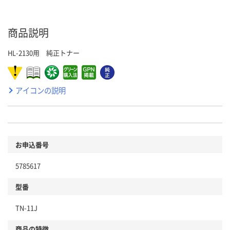
商品説明
HL-2130用 純正トナー
アイコンの説明
お申込番号
5785617
型番
TN-11J
商品の特徴