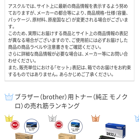
アスクルでは、サイト上に最新の商品情報を表示するよう努め
ておりますが、メーカーの都合等により、商品規格・仕様（容量、
パッケージ、原材料、原産国など）が変更される場合がございま
す。
このため、実際にお届けする商品とサイト上の商品情報の表記
が異なる場合がございますので、ご使用前には必ずお届けした
商品の商品ラベルや注意書きをご確認ください。
さらに詳細な商品情報が必要な場合は、メーカー等にお問い合
わせください。
また、販売単位における「セット」表記は、箱でのお届けをお約束
するものではありません。あらかじめご了承ください。
ブラザー（brother）用トナー（純正 モノク
ロ）の売れ筋ランキング