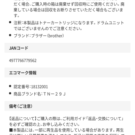
だく場合、ご購入時の箱は廃棄せず回収時にご使用ください。廃
棄している場合は回収をお断りさせていただく場合もございま
す。
注釈：本製品はトナーカートリッジになります。ドラムユニット
ではございませんのでご注意ください。
ブランド：ブラザー（brother）
JANコード
4977766779562
エコマーク情報
認定番号：18132001
商品ブランド名：ＴＮー２９Ｊ
備考（ご注意）
【返品について】ご購入の際は、ご利用ガイド「返品・交換について」
を必ずご確認の上、お申し込みください。
■本製品には、一部に再生品を使用している場合があります。再生