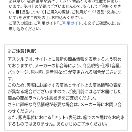
品は厳しい品質基準を満たしており、新品と同等の性能を保証して
います。使用上の問題はございませんので、安心してご利用くださ
い。■【返品について】ご購入の際は、ご利用ガイド「返品・交換につ
いて」を必ずご確認の上、お申込みください。
ご購入の際は、ご利用ガイド「
ご利用ガイド
」を必ずご確認の上、お
申し込みください。
※ご注意【免責】
アスクルでは、サイト上に最新の商品情報を表示するよう努め
ておりますが、メーカーの都合等により、商品規格・仕様（容量、
パッケージ、原材料、原産国など）が変更される場合がございま
す。
このため、実際にお届けする商品とサイト上の商品情報の表記
が異なる場合がございますので、ご使用前には必ずお届けした
商品の商品ラベルや注意書きをご確認ください。
さらに詳細な商品情報が必要な場合は、メーカー等にお問い合
わせください。
また、販売単位における「セット」表記は、箱でのお届けをお約束
するものではありません。あらかじめご了承ください。