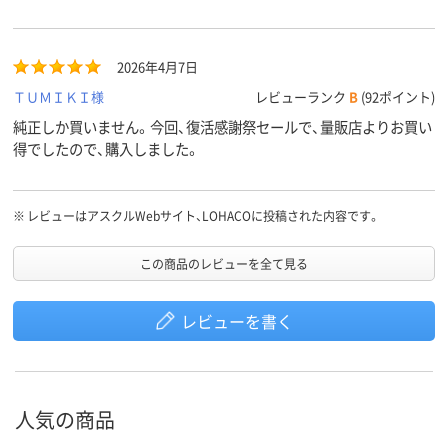
2026年4月7日
ＴＵＭＩＫＩ様
レビューランク
B
(92ポイント)
純正しか買いません。今回、復活感謝祭セールで、量販店よりお買い
得でしたので、購入しました。
※
レビューはアスクルWebサイト、LOHACOに投稿された内容です。
この商品のレビューを全て見る
レビューを書く
人気の商品