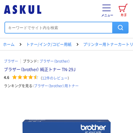
カゴ
メニュー
ホーム
トナー/インク/コピー用紙
プリンター用トナーカートリ
ブラザー
ブランド：
ブラザー（brother）
ブラザー（brother） 純正トナー TN-29J
4.6
（
12
件のレビュー
）
ランキングを見る：
ブラザー（brother）用トナー