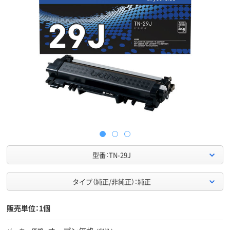
型番：TN-29J
タイプ（純正/非純正）：純正
販売単位：1個