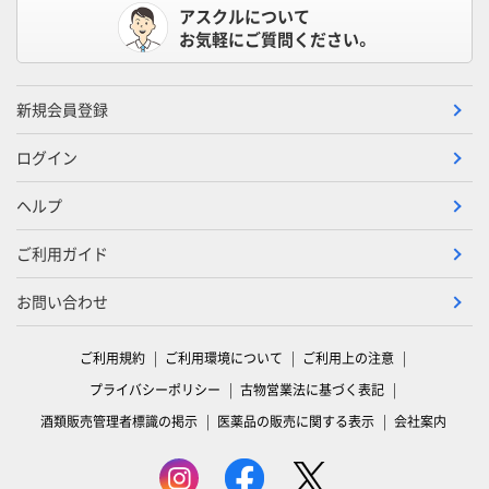
アスクルについて
お気軽にご質問ください。
新規会員登録
ログイン
ヘルプ
ご利用ガイド
お問い合わせ
ご利用規約
ご利用環境について
ご利用上の注意
プライバシーポリシー
古物営業法に基づく表記
酒類販売管理者標識の掲示
医薬品の販売に関する表示
会社案内