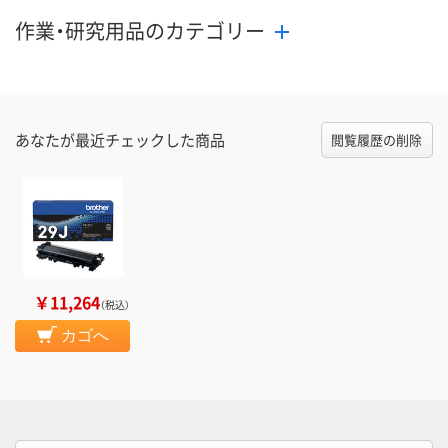
作業・研究用品のカテゴリー
あなたが最近チェックした商品
閲覧履歴の削除
￥11,264
（税込）
カゴへ