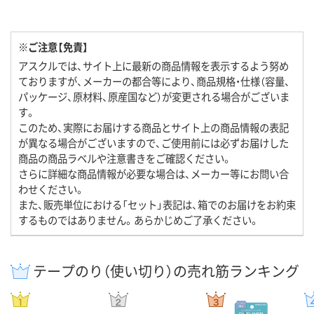
※ご注意【免責】
アスクルでは、サイト上に最新の商品情報を表示するよう努め
ておりますが、メーカーの都合等により、商品規格・仕様（容量、
パッケージ、原材料、原産国など）が変更される場合がございま
す。
このため、実際にお届けする商品とサイト上の商品情報の表記
が異なる場合がございますので、ご使用前には必ずお届けした
商品の商品ラベルや注意書きをご確認ください。
さらに詳細な商品情報が必要な場合は、メーカー等にお問い合
わせください。
また、販売単位における「セット」表記は、箱でのお届けをお約束
するものではありません。あらかじめご了承ください。
テープのり（使い切り）の売れ筋ランキング