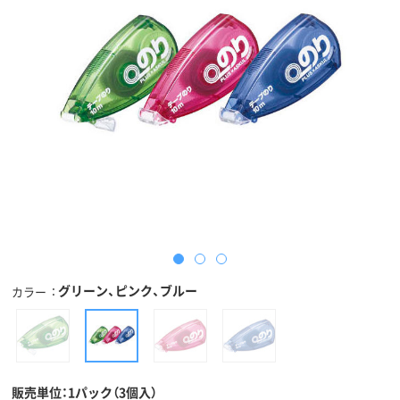
グリーン、ピンク、ブルー
カラー
販売単位：1パック（3個入）