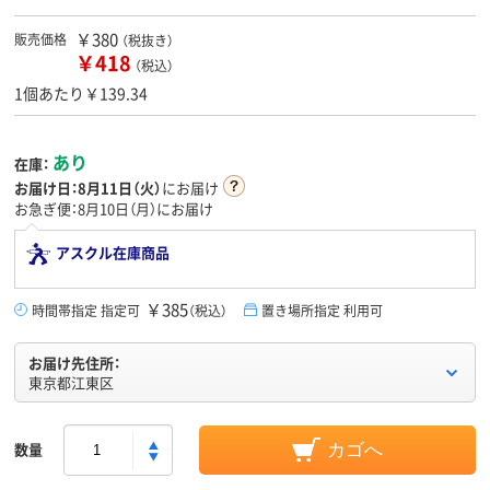
￥380
販売価格
（税抜き）
￥418
（税込）
1個あたり￥139.34
あり
在庫：
お届け日：
8月11日（火）
にお届け
お急ぎ便：8月10日（月）にお届け
アスクル在庫商品
￥385
時間帯指定 指定可
（税込）
置き場所指定 利用可
お届け先住所：
東京都江東区
数量
カゴへ