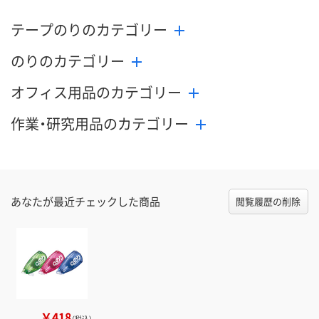
テープのりのカテゴリー
のりのカテゴリー
オフィス用品のカテゴリー
作業・研究用品のカテゴリー
あなたが最近チェックした商品
閲覧履歴の削除
￥418
（税込）