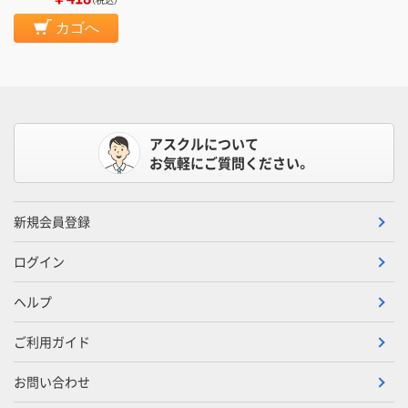
カゴへ
アスクルについて
お気軽にご質問ください。
新規会員登録
ログイン
ヘルプ
ご利用ガイド
お問い合わせ