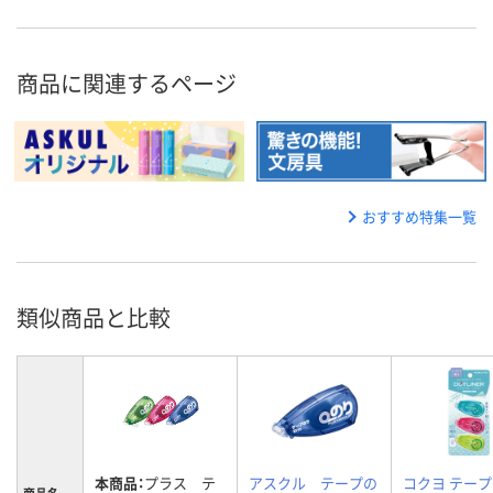
商品に関連するページ
おすすめ特集一覧
類似商品と比較
本商品：
プラス テ
アスクル テープの
コクヨ テー