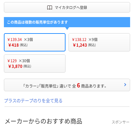
マイカタログへ登録
この商品は複数の販売単位があります
￥139.34
×3個
￥138.12
×9個
￥418
￥1,243
(税込)
(税込)
￥129
×30個
￥3,870
(税込)
6
「カラー」「販売単位」 違いで 全
商品あります。
プラスのテープのりを全て見る
メーカーからのおすすめ商品
スポンサー