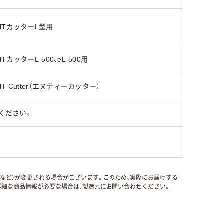
NTカッターL型用
NTカッターL-500、eL-500用
NT Cutter（エヌティーカッター）
ください。
国など）が変更される場合がございます。このため、実際にお届けする
細な商品情報が必要な場合は、製造元にお問い合わせください。