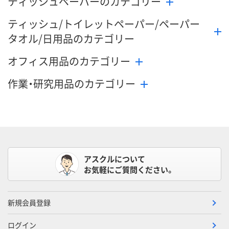
ティッシュペーパーのカテゴリー
ティッシュ/トイレットペーパー/ペーパー
タオル/日用品のカテゴリー
オフィス用品のカテゴリー
作業・研究用品のカテゴリー
アスクルについて
お気軽にご質問ください。
新規会員登録
ログイン