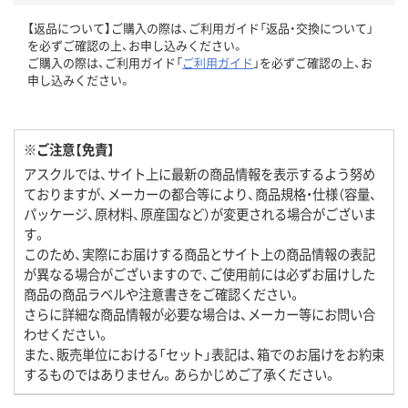
【返品について】ご購入の際は、ご利用ガイド「返品・交換について」
を必ずご確認の上、お申し込みください。
ご購入の際は、ご利用ガイド「
ご利用ガイド
」を必ずご確認の上、お
申し込みください。
※ご注意【免責】
アスクルでは、サイト上に最新の商品情報を表示するよう努め
ておりますが、メーカーの都合等により、商品規格・仕様（容量、
パッケージ、原材料、原産国など）が変更される場合がございま
す。
このため、実際にお届けする商品とサイト上の商品情報の表記
が異なる場合がございますので、ご使用前には必ずお届けした
商品の商品ラベルや注意書きをご確認ください。
さらに詳細な商品情報が必要な場合は、メーカー等にお問い合
わせください。
また、販売単位における「セット」表記は、箱でのお届けをお約束
するものではありません。あらかじめご了承ください。