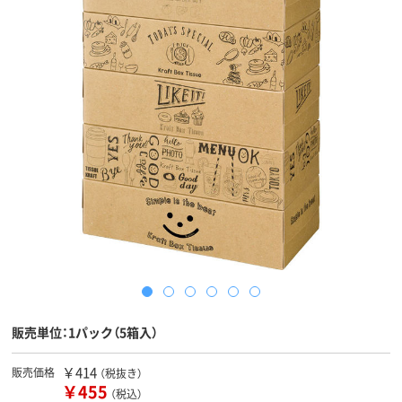
販売単位：1パック（5箱入）
￥414
販売価格
（税抜き）
￥455
（税込）