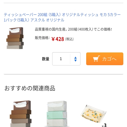
ティッシュペーパー 200組 （5箱入） オリジナルティッシュ モカ 5カラー
1パック（5箱入） アスクル オリジナル
品質重視の国内生産。200組（400枚入）でこの価格！
販売価格：
￥428
(税込)
数量
カゴへ
おすすめの関連商品