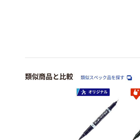
類似商品と比較
類似スペック品を探す
オリジナル