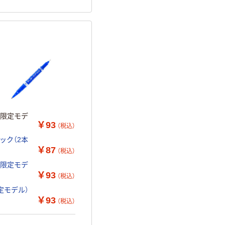
ル限定モデ
￥93
（税込）
ック（2本
￥87
（税込）
ル限定モデ
￥93
（税込）
定モデル）
￥93
（税込）