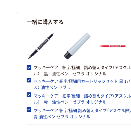
一緒に購入する
マッキーケア 細字/極細 詰め替えタイプ（アスク
ル） 黒 油性ペン ゼブラ オリジナル
マッキーケア 細字/極細用カートリッジセット 黒 1パ
入） 油性ペン ゼブラ
マッキーケア 細字/極細 詰め替えタイプ（アスク
ル） 赤 油性ペン ゼブラ オリジナル
マッキーケア 細字/極細 詰め替えタイプ（アスクル限
青 油性ペン ゼブラ オリジナル