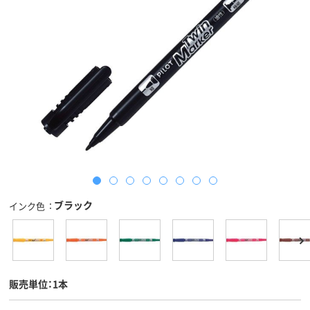
ブラック
インク色
販売単位：1本