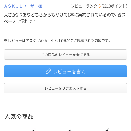
ＡＳＫＵＬユーザー様
レビューランク
S
(2210ポイント)
太さが2つありどちらからもかけて1本に集約されているので、省ス
ペースで便利です。
※
レビューはアスクルWebサイト、LOHACOに投稿された内容です。
この商品のレビューを全て見る
レビューを書く
レビューをリクエストする
人気の商品