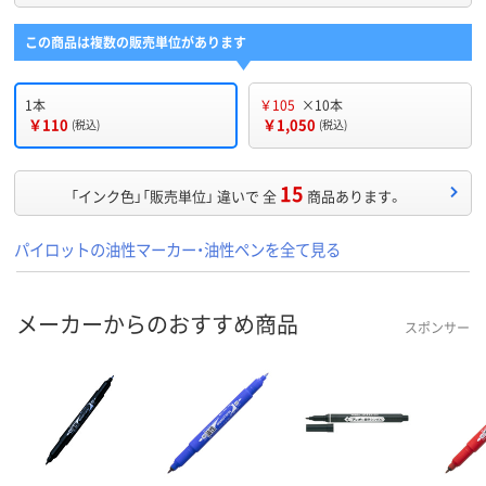
この商品は複数の販売単位があります
1本
￥105
×10本
￥110
￥1,050
(税込)
(税込)
15
「インク色」「販売単位」 違いで 全
商品あります。
パイロットの油性マーカー・油性ペンを全て見る
メーカーからのおすすめ商品
スポンサー