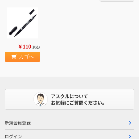
￥110
（税込）
カゴへ
アスクルについて
お気軽にご質問ください。
新規会員登録
ログイン