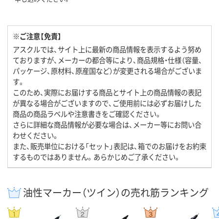
※ご注意【免責】
アスクルでは、サイト上に最新の商品情報を表示するよう努め
ておりますが、メーカーの都合等により、商品規格・仕様（容量、
パッケージ、原材料、原産国など）が変更される場合がございま
す。
このため、実際にお届けする商品とサイト上の商品情報の表記
が異なる場合がございますので、ご使用前には必ずお届けした
商品の商品ラベルや注意書きをご確認ください。
さらに詳細な商品情報が必要な場合は、メーカー等にお問い合
わせください。
また、販売単位における「セット」表記は、箱でのお届けをお約束
するものではありません。あらかじめご了承ください。
油性マーカー（ツイン）の売れ筋ランキング