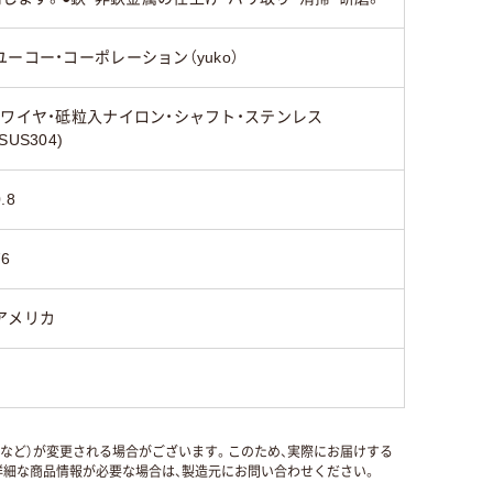
ユーコー・コーポレーション（yuko）
・ワイヤ・砥粒入ナイロン・シャフト・ステンレス
(SUS304)
.8
76
アメリカ
国など）が変更される場合がございます。このため、実際にお届けする
細な商品情報が必要な場合は、製造元にお問い合わせください。