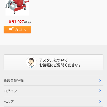
￥91,027
（税込）
カゴへ
アスクルについて
お気軽にご質問ください。
新規会員登録
ログイン
ヘルプ