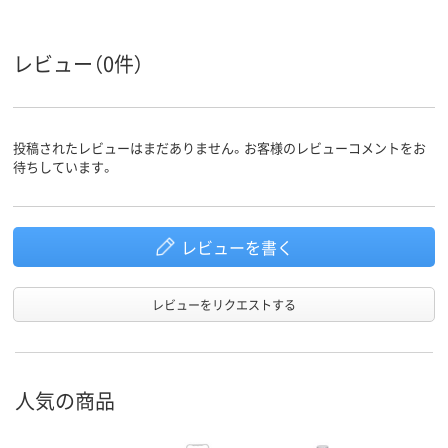
レビュー（0件）
投稿されたレビューはまだありません。お客様のレビューコメントをお
待ちしています。
レビューを書く
レビューをリクエストする
人気の商品