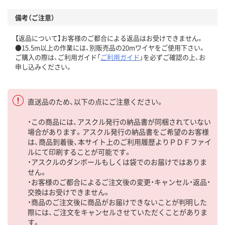
備考（ご注意）
【返品について】お客様のご都合による返品はお受けできません。
●15.5m以上の作業には、別販売品の20mワイヤをご使用下さい。
ご購入の際は、ご利用ガイド「
ご利用ガイド
」を必ずご確認の上、お
申し込みください。
直送品のため、以下の点にご注意ください。
・この商品には、アスクル発行の納品書が同梱されていない
場合があります。アスクル発行の納品書をご希望のお客様
は、商品到着後、本サイト上のご利用履歴よりＰＤＦファイ
ルにて印刷することが可能です。
・アスクルのダンボールもしくは袋でのお届けではありま
せん。
・お客様のご都合によるご注文後の変更・キャンセル・返品・
交換はお受けできません。
・商品のご注文後に商品がお届けできないことが判明した
際には、ご注文をキャンセルさせていただくことがありま
す。