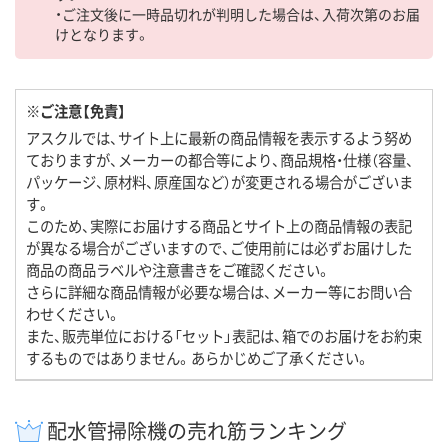
・ご注文後に一時品切れが判明した場合は、入荷次第のお届
けとなります。
※ご注意【免責】
アスクルでは、サイト上に最新の商品情報を表示するよう努め
ておりますが、メーカーの都合等により、商品規格・仕様（容量、
パッケージ、原材料、原産国など）が変更される場合がございま
す。
このため、実際にお届けする商品とサイト上の商品情報の表記
が異なる場合がございますので、ご使用前には必ずお届けした
商品の商品ラベルや注意書きをご確認ください。
さらに詳細な商品情報が必要な場合は、メーカー等にお問い合
わせください。
また、販売単位における「セット」表記は、箱でのお届けをお約束
するものではありません。あらかじめご了承ください。
配水管掃除機の売れ筋ランキング