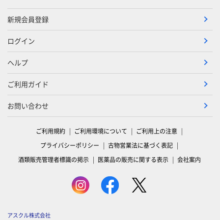
新規会員登録
ログイン
ヘルプ
ご利用ガイド
お問い合わせ
ご利用規約
ご利用環境について
ご利用上の注意
プライバシーポリシー
古物営業法に基づく表記
酒類販売管理者標識の掲示
医薬品の販売に関する表示
会社案内
アスクル株式会社