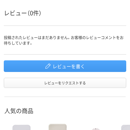
レビュー（0件）
投稿されたレビューはまだありません。お客様のレビューコメントをお
待ちしています。
レビューを書く
レビューをリクエストする
人気の商品