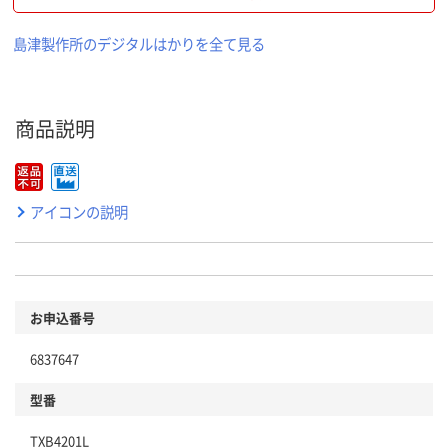
島津製作所のデジタルはかりを全て見る
商品説明
アイコンの説明
お申込番号
6837647
型番
TXB4201L