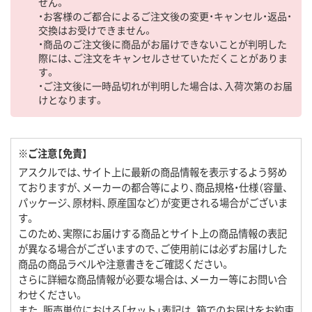
せん。
・お客様のご都合によるご注文後の変更・キャンセル・返品・
交換はお受けできません。
・商品のご注文後に商品がお届けできないことが判明した
際には、ご注文をキャンセルさせていただくことがありま
す。
・ご注文後に一時品切れが判明した場合は、入荷次第のお届
けとなります。
※ご注意【免責】
アスクルでは、サイト上に最新の商品情報を表示するよう努め
ておりますが、メーカーの都合等により、商品規格・仕様（容量、
パッケージ、原材料、原産国など）が変更される場合がございま
す。
このため、実際にお届けする商品とサイト上の商品情報の表記
が異なる場合がございますので、ご使用前には必ずお届けした
商品の商品ラベルや注意書きをご確認ください。
さらに詳細な商品情報が必要な場合は、メーカー等にお問い合
わせください。
また、販売単位における「セット」表記は、箱でのお届けをお約束