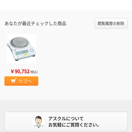
あなたが最近チェックした商品
閲覧履歴の削除
￥90,752
（税込）
カゴへ
アスクルについて
お気軽にご質問ください。