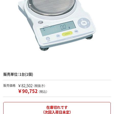
販売単位：1台(1個)
￥82,502
販売価格
（税抜き）
￥90,752
（税込）
在庫切れです
（次回入荷日未定）