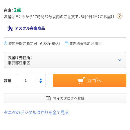
2点
在庫：
お届け日：
今から
17時間52分
以内のご注文で、8月9日（日）にお届け
アスクル在庫商品
￥385
時間帯指定 指定可
（税込）
置き場所指定 利用可
お届け先住所：
東京都江東区
数量
カゴへ
マイカタログへ登録
タニタのデジタルはかりを全て見る