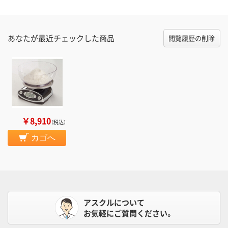
あなたが最近チェックした商品
閲覧履歴の削除
￥8,910
（税込）
カゴへ
アスクルについて
お気軽にご質問ください。