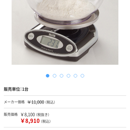
販売単位：1台
￥11,000
メーカー価格
（税込）
￥8,100
販売価格
（税抜き）
￥8,910
（税込）