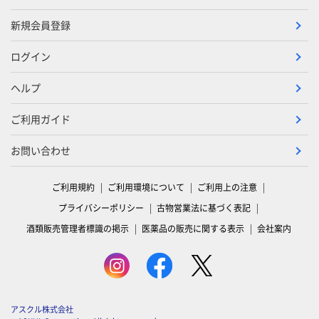
新規会員登録
ログイン
ヘルプ
ご利用ガイド
お問い合わせ
ご利用規約
ご利用環境について
ご利用上の注意
プライバシーポリシー
古物営業法に基づく表記
酒類販売管理者標識の掲示
医薬品の販売に関する表示
会社案内
アスクル株式会社