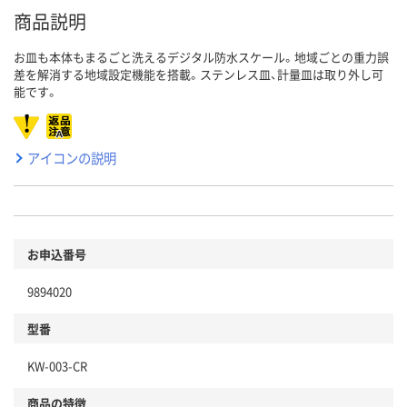
商品説明
お皿も本体もまるごと洗えるデジタル防水スケール。地域ごとの重力誤
差を解消する地域設定機能を搭載。ステンレス皿、計量皿は取り外し可
能です。
アイコンの説明
お申込番号
9894020
型番
KW-003-CR
商品の特徴