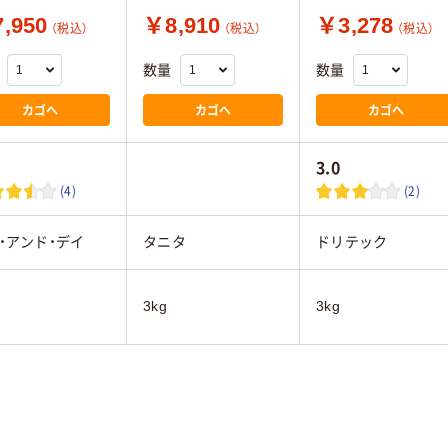
,950
￥8,910
￥3,278
（税込）
（税込）
（税込）
数量
数量
カゴへ
カゴへ
カゴへ
3.0
(4)
(2)
・アンド・デイ
タニタ
ドリテック
3kg
3kg