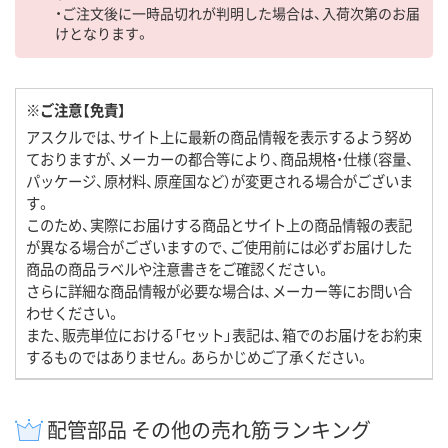
・ご注文後に一時品切れが判明した場合は、入荷次第のお届
けとなります。
※ご注意【免責】
アスクルでは、サイト上に最新の商品情報を表示するよう努め
ておりますが、メーカーの都合等により、商品規格・仕様（容量、
パッケージ、原材料、原産国など）が変更される場合がございま
す。
このため、実際にお届けする商品とサイト上の商品情報の表記
が異なる場合がございますので、ご使用前には必ずお届けした
商品の商品ラベルや注意書きをご確認ください。
さらに詳細な商品情報が必要な場合は、メーカー等にお問い合
わせください。
また、販売単位における「セット」表記は、箱でのお届けをお約束
するものではありません。あらかじめご了承ください。
配管部品 その他の売れ筋ランキング