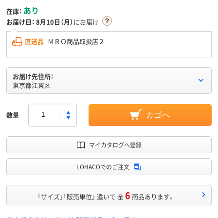
あり
在庫：
お届け日：
8月10日（月）
にお届け
直送品
ＭＲＯ商品取扱店２
お届け先住所：
東京都江東区
数量
カゴへ
マイカタログへ登録
LOHACOでのご注文
6
「サイズ」「販売単位」 違いで 全
商品あります。