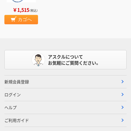
￥1,515
（税込）
カゴへ
アスクルについて
お気軽にご質問ください。
新規会員登録
ログイン
ヘルプ
ご利用ガイド