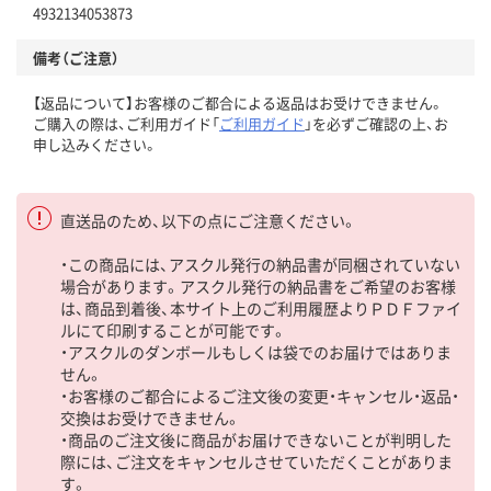
4932134053873
備考（ご注意）
【返品について】お客様のご都合による返品はお受けできません。
ご購入の際は、ご利用ガイド「
ご利用ガイド
」を必ずご確認の上、お
申し込みください。
直送品のため、以下の点にご注意ください。
・この商品には、アスクル発行の納品書が同梱されていない
場合があります。アスクル発行の納品書をご希望のお客様
は、商品到着後、本サイト上のご利用履歴よりＰＤＦファイ
ルにて印刷することが可能です。
・アスクルのダンボールもしくは袋でのお届けではありま
せん。
・お客様のご都合によるご注文後の変更・キャンセル・返品・
交換はお受けできません。
・商品のご注文後に商品がお届けできないことが判明した
際には、ご注文をキャンセルさせていただくことがありま
す。