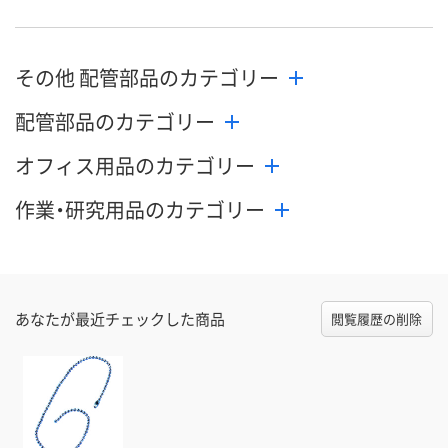
その他 配管部品のカテゴリー
配管部品のカテゴリー
オフィス用品のカテゴリー
作業・研究用品のカテゴリー
あなたが最近チェックした商品
閲覧履歴の削除