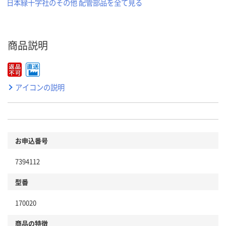
日本緑十字社のその他 配管部品を全て見る
商品説明
アイコンの説明
お申込番号
7394112
型番
170020
商品の特徴