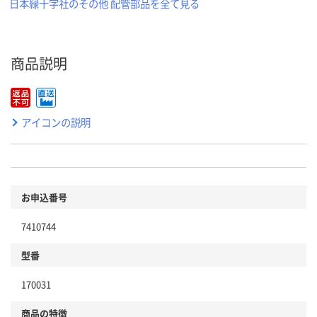
日本緑十字社のその他 配管部品を全て見る
商品説明
アイコンの説明
お申込番号
7410744
型番
170031
商品の特徴