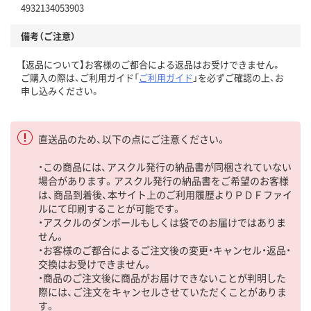
4932134053903
備考（ご注意）
【返品について】お客様のご都合による返品はお受けできません。
ご購入の際は、ご利用ガイド「
ご利用ガイド
」を必ずご確認の上、お
申し込みください。
直送品のため、以下の点にご注意ください。
・この商品には、アスクル発行の納品書が同梱されていない
場合があります。アスクル発行の納品書をご希望のお客様
は、商品到着後、本サイト上のご利用履歴よりＰＤＦファイ
ルにて印刷することが可能です。
・アスクルのダンボールもしくは袋でのお届けではありま
せん。
・お客様のご都合によるご注文後の変更・キャンセル・返品・
交換はお受けできません。
・商品のご注文後に商品がお届けできないことが判明した
際には、ご注文をキャンセルさせていただくことがありま
す。