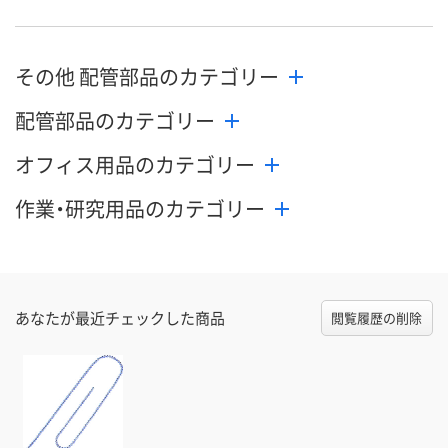
その他 配管部品のカテゴリー
配管部品のカテゴリー
オフィス用品のカテゴリー
作業・研究用品のカテゴリー
あなたが最近チェックした商品
閲覧履歴の削除