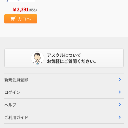
￥2,391
（税込）
カゴへ
アスクルについて
お気軽にご質問ください。
新規会員登録
ログイン
ヘルプ
ご利用ガイド