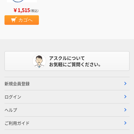
￥1,515
（税込）
カゴへ
アスクルについて
お気軽にご質問ください。
新規会員登録
ログイン
ヘルプ
ご利用ガイド