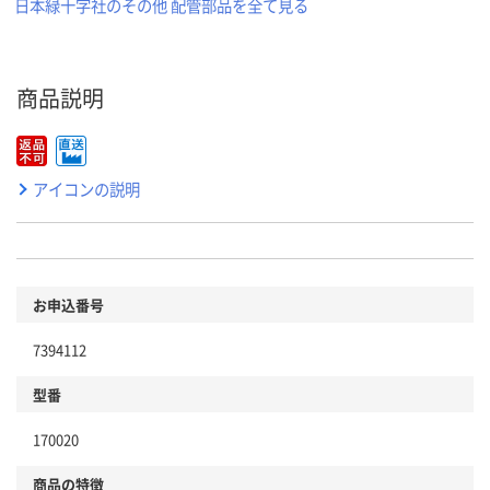
日本緑十字社のその他 配管部品を全て見る
商品説明
アイコンの説明
お申込番号
7394112
型番
170020
商品の特徴