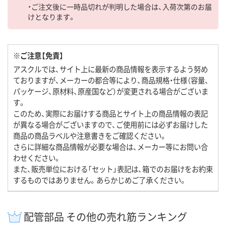
・ご注文後に一時品切れが判明した場合は、入荷次第のお届
けとなります。
※ご注意【免責】
アスクルでは、サイト上に最新の商品情報を表示するよう努め
ておりますが、メーカーの都合等により、商品規格・仕様（容量、
パッケージ、原材料、原産国など）が変更される場合がございま
す。
このため、実際にお届けする商品とサイト上の商品情報の表記
が異なる場合がございますので、ご使用前には必ずお届けした
商品の商品ラベルや注意書きをご確認ください。
さらに詳細な商品情報が必要な場合は、メーカー等にお問い合
わせください。
また、販売単位における「セット」表記は、箱でのお届けをお約束
するものではありません。あらかじめご了承ください。
配管部品 その他の売れ筋ランキング