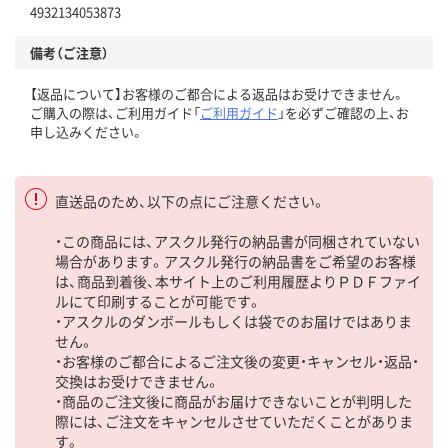
4932134053873
備考（ご注意）
【返品について】お客様のご都合による返品はお受けできません。
ご購入の際は、ご利用ガイド「
ご利用ガイド
」を必ずご確認の上、お
申し込みください。
直送品のため、以下の点にご注意ください。
・この商品には、アスクル発行の納品書が同梱されていない
場合があります。アスクル発行の納品書をご希望のお客様
は、商品到着後、本サイト上のご利用履歴よりＰＤＦファイ
ルにて印刷することが可能です。
・アスクルのダンボールもしくは袋でのお届けではありま
せん。
・お客様のご都合によるご注文後の変更・キャンセル・返品・
交換はお受けできません。
・商品のご注文後に商品がお届けできないことが判明した
際には、ご注文をキャンセルさせていただくことがありま
す。