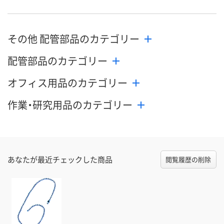
その他 配管部品のカテゴリー
配管部品のカテゴリー
オフィス用品のカテゴリー
作業・研究用品のカテゴリー
あなたが最近チェックした商品
閲覧履歴の削除