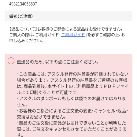
4932134053897
備考（ご注意）
【返品について】お客様のご都合による返品はお受けできません。
ご購入の際は、ご利用ガイド「
ご利用ガイド
」を必ずご確認の上、お
申し込みください。
直送品のため、以下の点にご注意ください。
・この商品には、アスクル発行の納品書が同梱されていない
場合があります。アスクル発行の納品書をご希望のお客様
は、商品到着後、本サイト上のご利用履歴よりＰＤＦファイ
ルにて印刷することが可能です。
・アスクルのダンボールもしくは袋でのお届けではありま
せん。
・お客様のご都合によるご注文後の変更・キャンセル・返品・
交換はお受けできません。
・商品のご注文後に商品がお届けできないことが判明した
際には、ご注文をキャンセルさせていただくことがありま
す。