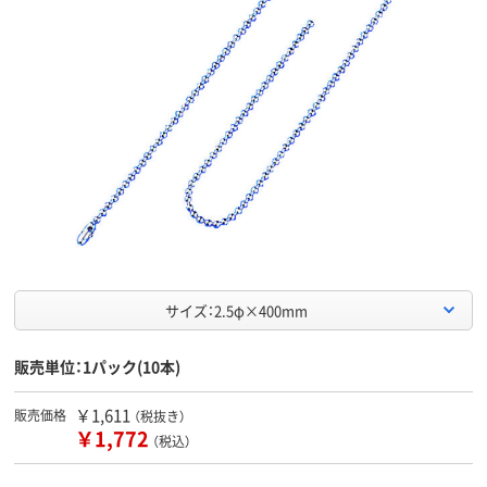
サイズ：2.5φ×400mm
販売単位：1パック(10本)
￥1,611
販売価格
（税抜き）
￥1,772
（税込）