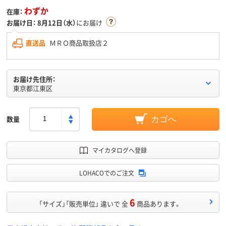
わずか
在庫：
お届け日：
8月12日（水）
にお届け
直送品
ＭＲＯ商品取扱店２
お届け先住所：
東京都江東区
数量
カゴへ
マイカタログへ登録
LOHACOでのご注文
6
「サイズ」「販売単位」 違いで 全
商品あります。