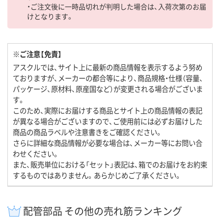
・ご注文後に一時品切れが判明した場合は、入荷次第のお届
けとなります。
※ご注意【免責】
アスクルでは、サイト上に最新の商品情報を表示するよう努め
ておりますが、メーカーの都合等により、商品規格・仕様（容量、
パッケージ、原材料、原産国など）が変更される場合がございま
す。
このため、実際にお届けする商品とサイト上の商品情報の表記
が異なる場合がございますので、ご使用前には必ずお届けした
商品の商品ラベルや注意書きをご確認ください。
さらに詳細な商品情報が必要な場合は、メーカー等にお問い合
わせください。
また、販売単位における「セット」表記は、箱でのお届けをお約束
するものではありません。あらかじめご了承ください。
配管部品 その他の売れ筋ランキング