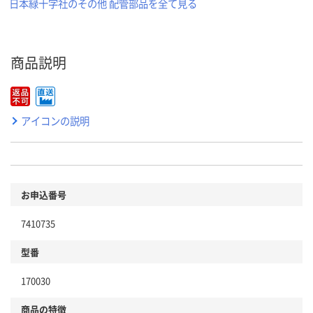
日本緑十字社のその他 配管部品を全て見る
商品説明
アイコンの説明
お申込番号
7410735
型番
170030
商品の特徴