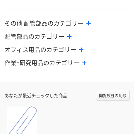
その他 配管部品のカテゴリー
配管部品のカテゴリー
オフィス用品のカテゴリー
作業・研究用品のカテゴリー
あなたが最近チェックした商品
閲覧履歴の削除