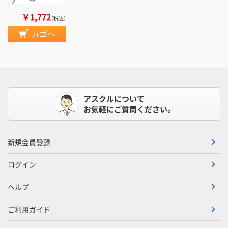
￥1,772
（税込）
カゴへ
アスクルについて
お気軽にご質問ください。
新規会員登録
ログイン
ヘルプ
ご利用ガイド