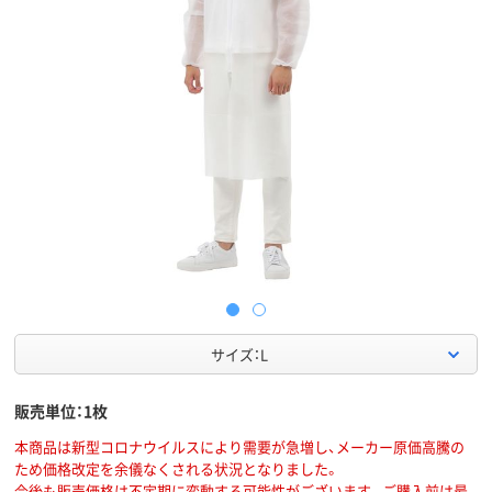
サイズ：L
販売単位：1枚
本商品は新型コロナウイルスにより需要が急増し、メーカー原価高騰の
ため価格改定を余儀なくされる状況となりました。
今後も販売価格は不定期に変動する可能性がございます。ご購入前は最