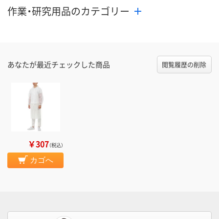
作業・研究用品のカテゴリー
あなたが最近チェックした商品
閲覧履歴の削除
￥307
（税込）
カゴへ