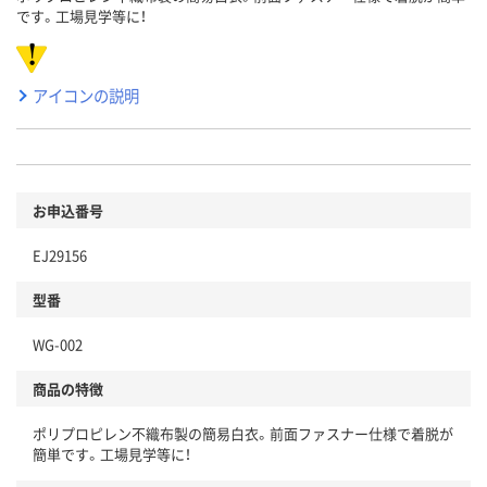
です。工場見学等に！
アイコンの説明
お申込番号
EJ29156
型番
WG-002
商品の特徴
ポリプロピレン不織布製の簡易白衣。前面ファスナー仕様で着脱が
簡単です。工場見学等に！