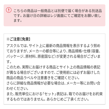
こちらの商品は一般商品とは別便で届く場合がある別送品
です。お届け日の詳細はレジ画面にてご確認をお願い致し
ます。
※ご注意【免責】
アスクルでは、サイト上に最新の商品情報を表示するよう努め
ておりますが、メーカーの都合等により、商品規格・仕様（容量、
パッケージ、原材料、原産国など）が変更される場合がございま
す。
このため、実際にお届けする商品とサイト上の商品情報の表記
が異なる場合がございますので、ご使用前には必ずお届けした
商品の商品ラベルや注意書きをご確認ください。
さらに詳細な商品情報が必要な場合は、メーカー等にお問い合
わせください。
また、販売単位における「セット」表記は、箱でのお届けをお約束
するものではありません。あらかじめご了承ください。