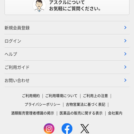
アスクルについて
お気軽にご質問ください。
新規会員登録
ログイン
ヘルプ
ご利用ガイド
お問い合わせ
ご利用規約
ご利用環境について
ご利用上の注意
プライバシーポリシー
古物営業法に基づく表記
酒類販売管理者標識の掲示
医薬品の販売に関する表示
会社案内