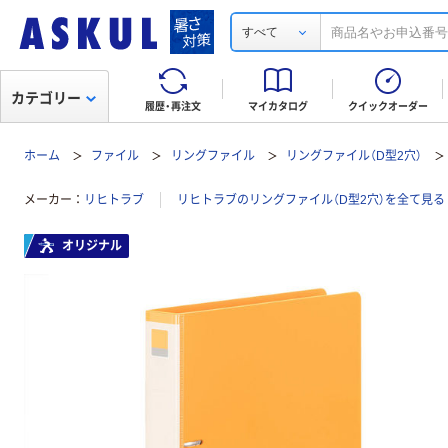
すべて
カテゴリー
履歴・再注文
マイカタログ
クイックオーダー
ホーム
ファイル
リングファイル
リングファイル（D型2穴）
メーカー
リヒトラブ
リヒトラブのリングファイル（D型2穴）を全て見る
オリジナル