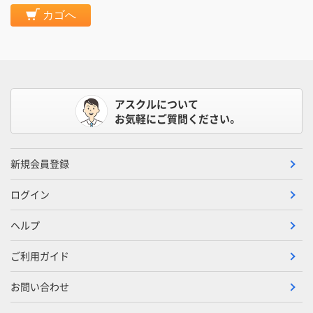
カゴへ
アスクルについて
お気軽にご質問ください。
新規会員登録
ログイン
ヘルプ
ご利用ガイド
お問い合わせ