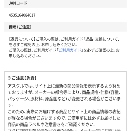
JANコード
4535164084017
備考（ご注意）
【返品について】ご購入の際は、ご利用ガイド「返品・交換について」
を必ずご確認の上、お申し込みください。
ご購入の際は、ご利用ガイド「
ご利用ガイド
」を必ずご確認の上、お
申し込みください。
※ご注意【免責】
アスクルでは、サイト上に最新の商品情報を表示するよう努め
ておりますが、メーカーの都合等により、商品規格・仕様（容量、
パッケージ、原材料、原産国など）が変更される場合がございま
す。
このため、実際にお届けする商品とサイト上の商品情報の表記
が異なる場合がございますので、ご使用前には必ずお届けした
商品の商品ラベルや注意書きをご確認ください。
さらに詳細な商品情報が必要な場合は、メーカー等にお問い合