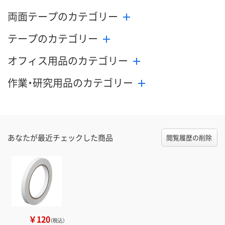
両面テープのカテゴリー
テープのカテゴリー
オフィス用品のカテゴリー
作業・研究用品のカテゴリー
あなたが最近チェックした商品
閲覧履歴の削除
￥120
（税込）