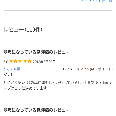
レビュー（119件）
参考になっている高評価のレビュー
5.0
2018年3月30日
ちびすぬ様
レビューランク
S
(4166ポイント)
安い！
とにかく安い！！！製品自体もしっかりしているし、仕事で使う両面テ
ープはコレに決めています。
参考になっている低評価のレビュー