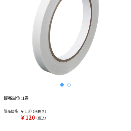
販売単位：1巻
￥110
販売価格
（税抜き）
￥120
（税込）