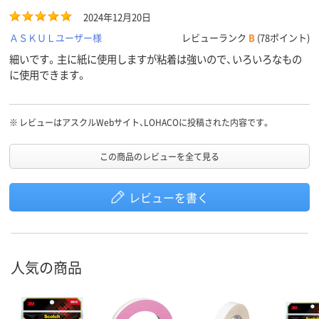
2024年12月20日
ＡＳＫＵＬユーザー様
レビューランク
B
(78ポイント)
細いです。主に紙に使用しますが粘着は強いので、いろいろなもの
に使用できます。
※
レビューはアスクルWebサイト、LOHACOに投稿された内容です。
この商品のレビューを全て見る
レビューを書く
人気の商品