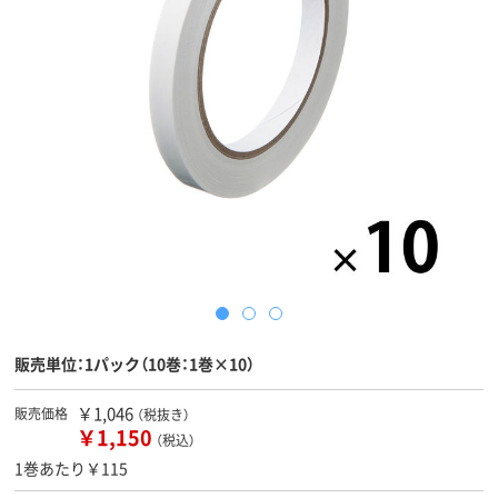
販売単位：1パック（10巻：1巻×10）
￥1,046
販売価格
（税抜き）
￥1,150
（税込）
1巻あたり￥115