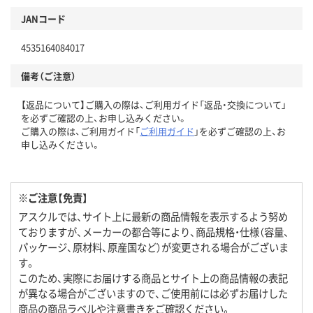
JANコード
4535164084017
備考（ご注意）
【返品について】ご購入の際は、ご利用ガイド「返品・交換について」
を必ずご確認の上、お申し込みください。
ご購入の際は、ご利用ガイド「
ご利用ガイド
」を必ずご確認の上、お
申し込みください。
※ご注意【免責】
アスクルでは、サイト上に最新の商品情報を表示するよう努め
ておりますが、メーカーの都合等により、商品規格・仕様（容量、
パッケージ、原材料、原産国など）が変更される場合がございま
す。
このため、実際にお届けする商品とサイト上の商品情報の表記
が異なる場合がございますので、ご使用前には必ずお届けした
商品の商品ラベルや注意書きをご確認ください。