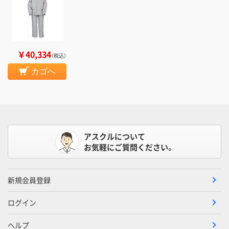
￥40,334
（税込）
カゴへ
アスクルについて
お気軽にご質問ください。
新規会員登録
ログイン
ヘルプ