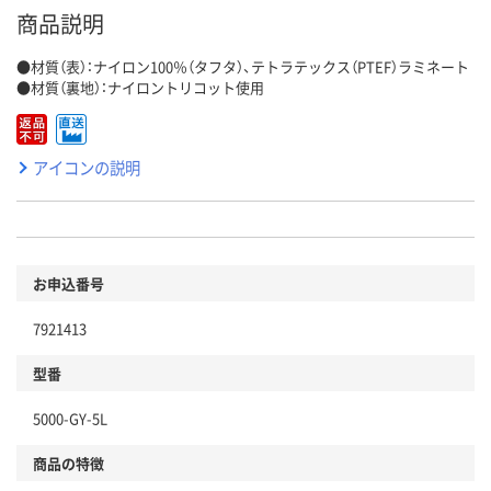
商品説明
●材質（表）：ナイロン100％（タフタ）、テトラテックス（PTEF）ラミネート
●材質（裏地）：ナイロントリコット使用
アイコンの説明
お申込番号
7921413
型番
5000-GY-5L
商品の特徴