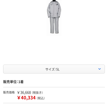
サイズ：5L
販売単位：1着
￥36,668
販売価格
（税抜き）
￥40,334
（税込）