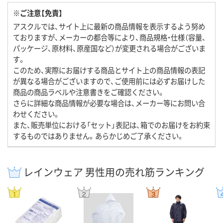
※ご注意【免責】
アスクルでは、サイト上に最新の商品情報を表示するよう努め
ておりますが、メーカーの都合等により、商品規格・仕様（容量、
パッケージ、原材料、原産国など）が変更される場合がございま
す。
このため、実際にお届けする商品とサイト上の商品情報の表記
が異なる場合がございますので、ご使用前には必ずお届けした
商品の商品ラベルや注意書きをご確認ください。
さらに詳細な商品情報が必要な場合は、メーカー等にお問い合
わせください。
また、販売単位における「セット」表記は、箱でのお届けをお約束
するものではありません。あらかじめご了承ください。
レインウェア 男性用の売れ筋ランキング