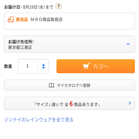
お届け日：
8月19日（水）まで
直送品
ＭＲＯ商品取扱店
お届け先住所：
東京都江東区
数量
カゴへ
マイカタログへ登録
6
「サイズ」 違いで 全
商品あります。
ジンナイのレインウェアを全て見る