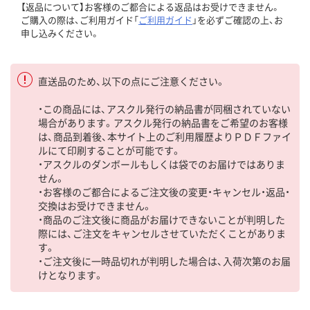
【返品について】お客様のご都合による返品はお受けできません。
ご購入の際は、ご利用ガイド「
ご利用ガイド
」を必ずご確認の上、お
申し込みください。
直送品のため、以下の点にご注意ください。
・この商品には、アスクル発行の納品書が同梱されていない
場合があります。アスクル発行の納品書をご希望のお客様
は、商品到着後、本サイト上のご利用履歴よりＰＤＦファイ
ルにて印刷することが可能です。
・アスクルのダンボールもしくは袋でのお届けではありま
せん。
・お客様のご都合によるご注文後の変更・キャンセル・返品・
交換はお受けできません。
・商品のご注文後に商品がお届けできないことが判明した
際には、ご注文をキャンセルさせていただくことがありま
す。
・ご注文後に一時品切れが判明した場合は、入荷次第のお届
けとなります。