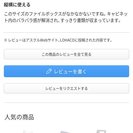
縦横に使える
このサイズのファイルボックスがなかなかないですね。キャビネッ
ト内のバラバラ感が解消され、すっきり書類が収まっています。
※
レビューはアスクルWebサイト、LOHACOに投稿された内容です。
この商品のレビューを全て見る
レビューを書く
レビューをリクエストする
人気の商品