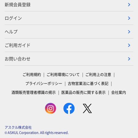
新規会員登録
ログイン
ヘルプ
ご利用ガイド
お問い合わせ
ご利用規約
ご利用環境について
ご利用上の注意
プライバシーポリシー
古物営業法に基づく表記
酒類販売管理者標識の掲示
医薬品の販売に関する表示
会社案内
アスクル株式会社
© ASKUL Corporation. All rights reserved.