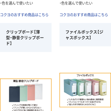
・色を選んで使いたい
・色を選んで使いたい
コクヨのおすすめ商品はこちら
コクヨのおすすめ商品はこちら
クリップボード【薄
ファイルボックス【ジ
型・静音クリップボー
ャスボックス】
ド】