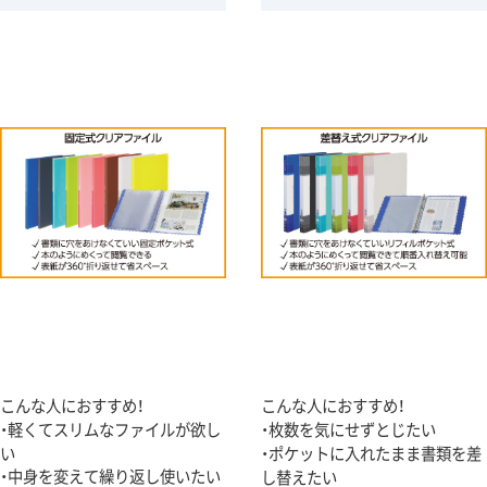
こんな人におすすめ！
こんな人におすすめ！
・軽くてスリムなファイルが欲し
・枚数を気にせずとじたい
い
・ポケットに入れたまま書類を差
・中身を変えて繰り返し使いたい
し替えたい