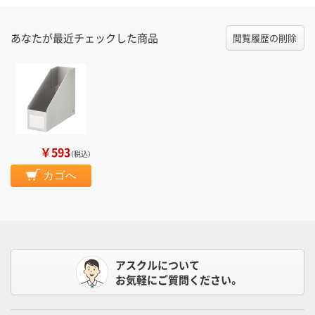
あなたが最近チェックした商品
閲覧履歴の削除
￥593
（税込）
カゴへ
アスクルについて
お気軽にご質問ください。