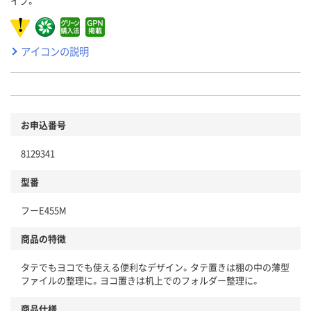
イプ。
アイコンの説明
お申込番号
8129341
型番
フーE455M
商品の特徴
タテでもヨコでも使える便利なデザイン。タテ置きは棚の中の薄型
ファイルの整理に。ヨコ置きは机上でのフォルダー整理に。
商品仕様