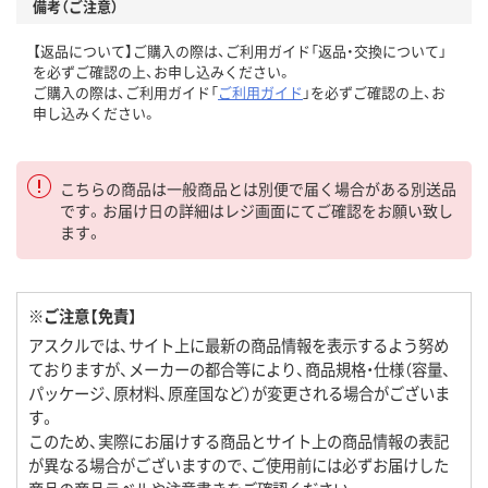
備考（ご注意）
【返品について】ご購入の際は、ご利用ガイド「返品・交換について」
を必ずご確認の上、お申し込みください。
ご購入の際は、ご利用ガイド「
ご利用ガイド
」を必ずご確認の上、お
申し込みください。
こちらの商品は一般商品とは別便で届く場合がある別送品
です。お届け日の詳細はレジ画面にてご確認をお願い致し
ます。
※ご注意【免責】
アスクルでは、サイト上に最新の商品情報を表示するよう努め
ておりますが、メーカーの都合等により、商品規格・仕様（容量、
パッケージ、原材料、原産国など）が変更される場合がございま
す。
このため、実際にお届けする商品とサイト上の商品情報の表記
が異なる場合がございますので、ご使用前には必ずお届けした