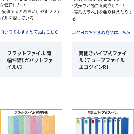
を管理したい
・丈夫さと軽さを両立したい
・安価でまとめ買いしやすいファ
・表紙のラベルを張り替えたりす
イルを探している
る
コクヨのおすすめ商品はこちら
コクヨのおすすめ商品はこちら
フラットファイル 背
両開きパイプ式ファイ
幅伸縮【ガバットファ
ル【チューブファイル
イルV】
エコツインR】