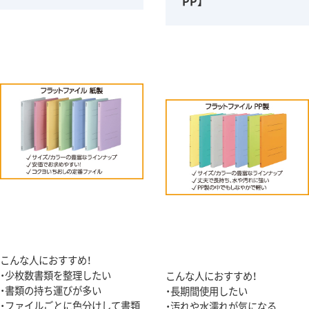
PP】
こんな人におすすめ！
・少枚数書類を整理したい
こんな人におすすめ！
・書類の持ち運びが多い
・長期間使用したい
・ファイルごとに色分けして書類
・汚れや水濡れが気になる