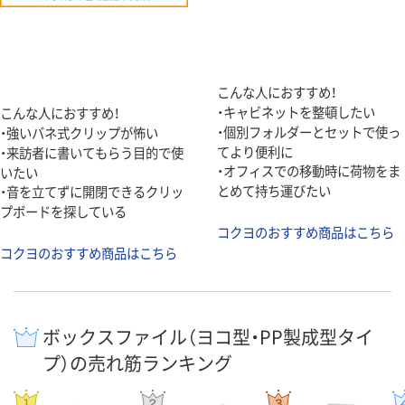
こんな人におすすめ！
・キャビネットを整頓したい
こんな人におすすめ！
・個別フォルダーとセットで使っ
・強いバネ式クリップが怖い
てより便利に
・来訪者に書いてもらう目的で使
・オフィスでの移動時に荷物をま
いたい
とめて持ち運びたい
・音を立てずに開閉できるクリッ
プボードを探している
コクヨのおすすめ商品はこちら
コクヨのおすすめ商品はこちら
ボックスファイル（ヨコ型・PP製成型タイ
プ）の売れ筋ランキング