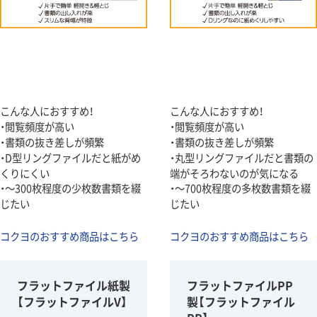
こんな人におすすめ！
こんな人におすすめ！
・閲覧頻度が高い
・閲覧頻度が高い
・書類の抜き差しが頻繁
・書類の抜き差しが頻繁
・D型リングファイルだと紙がめ
・丸型リングファイルだと書類の
くりにくい
端がそろわないのが気になる
・～300枚程度の少枚数書類を綴
・～700枚程度の多枚数書類を綴
じたい
じたい
コクヨのおすすめ商品はこちら
コクヨのおすすめ商品はこちら
フラットファイル紙製
フラットファイルPP
【フラットファイルV】
製【フラットファイル