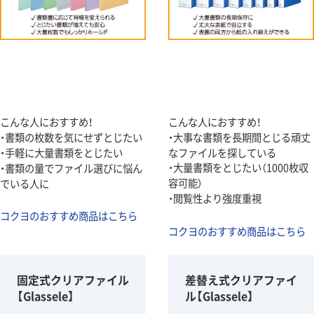
こんな人におすすめ！
こんな人におすすめ！
・書類の枚数を気にせずとじたい
・大事な書類を長期間とじる頑丈
・手軽に大量書類をとじたい
なファイルを探している
・大量書類をとじたい（1000枚収
・書類の量でファイル選びに悩ん
容可能）
でいる人に
・閲覧性より強度重視
コクヨのおすすめ商品はこちら
コクヨのおすすめ商品はこちら
固定式クリアファイル
差替え式クリアファイ
【Glassele】
ル【Glassele】