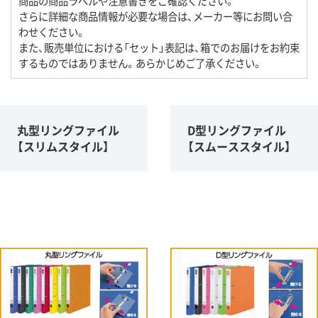
商品の商品ラベルや注意書きをご確認ください。
さらに詳細な商品情報が必要な場合は、メーカー等にお問い合
わせください。
また、販売単位における「セット」表記は、箱でのお届けをお約束
するものではありません。あらかじめご了承ください。
丸型リングファイル
D型リングファイル
【スリムスタイル】
【スムーススタイル】