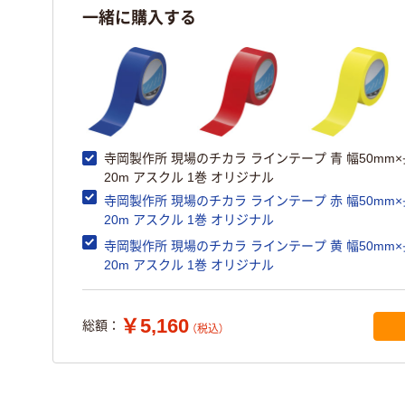
一緒に購入する
寺岡製作所 現場のチカラ ラインテープ 青 幅50mm
20m アスクル 1巻 オリジナル
寺岡製作所 現場のチカラ ラインテープ 赤 幅50mm
20m アスクル 1巻 オリジナル
寺岡製作所 現場のチカラ ラインテープ 黄 幅50mm
20m アスクル 1巻 オリジナル
￥5,160
総額：
（税込）