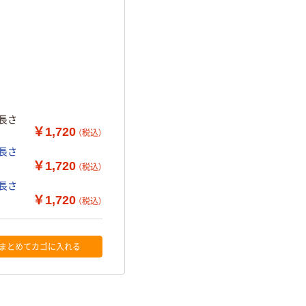
×長さ
￥1,720
（税込）
×長さ
￥1,720
（税込）
×長さ
￥1,720
（税込）
まとめてカゴに入れる