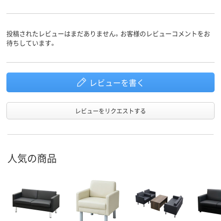
投稿されたレビューはまだありません。お客様のレビューコメントをお
待ちしています。
レビューを書く
レビューをリクエストする
人気の商品