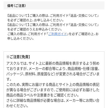
備考（ご注意）
【返品について】ご購入の際は、ご利用ガイド「返品・交換について」
を必ずご確認の上、お申し込みください。
【返品について】ご購入の際は、ご利用ガイド「返品・交換について」
を必ずご確認のうえお申込みください。
ご購入の際は、ご利用ガイド「
ご利用ガイド
」を必ずご確認の上、お
申し込みください。
※ご注意【免責】
アスクルでは、サイト上に最新の商品情報を表示するよう努め
ておりますが、メーカーの都合等により、商品規格・仕様（容量、
パッケージ、原材料、原産国など）が変更される場合がございま
す。
このため、実際にお届けする商品とサイト上の商品情報の表記
が異なる場合がございますので、ご使用前には必ずお届けした
商品の商品ラベルや注意書きをご確認ください。
さらに詳細な商品情報が必要な場合は、メーカー等にお問い合
わせください。