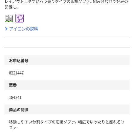
レイアウトしやすいバラ売りタイプの応接ソファ。組み合わせで好みの
配置に。
アイコンの説明
お申込番号
8221447
型番
184241
商品の特徴
移動しやすい分割タイプの応接ソファ。幅広でゆったりと座れるソ
ファ。