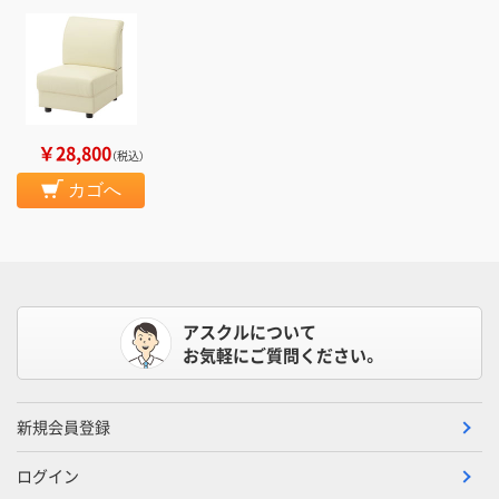
￥28,800
（税込）
カゴへ
アスクルについて
お気軽にご質問ください。
新規会員登録
ログイン