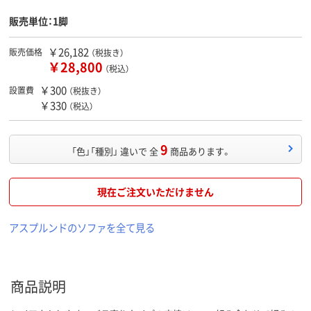
販売単位：1脚
￥26,182
販売価格
（税抜き）
￥28,800
（税込）
￥300
設置費
（税抜き）
￥330
（税込）
9
「色」「種別」 違いで 全
商品あります。
現在ご注文いただけません
アスプルンドのソファを全て見る
商品説明