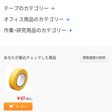
テープのカテゴリー
オフィス用品のカテゴリー
作業・研究用品のカテゴリー
あなたが最近チェックした商品
閲覧履歴の削除
￥67
（税込）
カゴへ