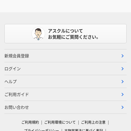
アスクルについて
お気軽にご質問ください。
新規会員登録
ログイン
ヘルプ
ご利用ガイド
お問い合わせ
ご利用規約
ご利用環境について
ご利用上の注意
プライバシーポリシー
古物営業法に基づく表記