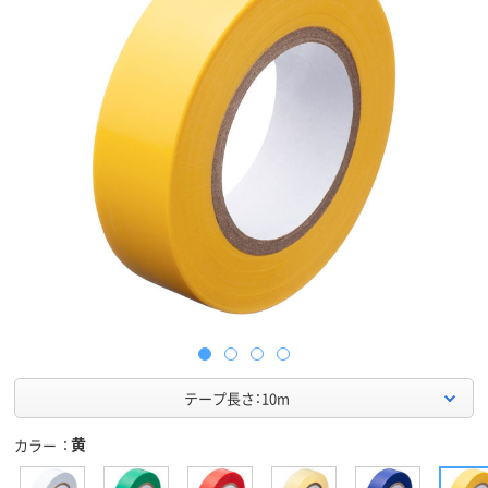
テープ長さ：10m
黄
カラー