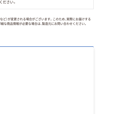
ください。
国など）が変更される場合がございます。このため、実際にお届けする
細な商品情報が必要な場合は、製造元にお問い合わせください。