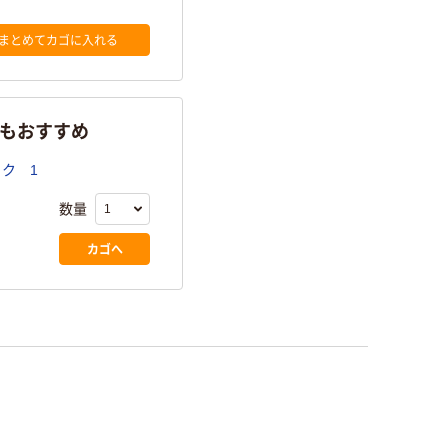
まとめてカゴに入れる
らもおすすめ
ク 1
数量
カゴへ