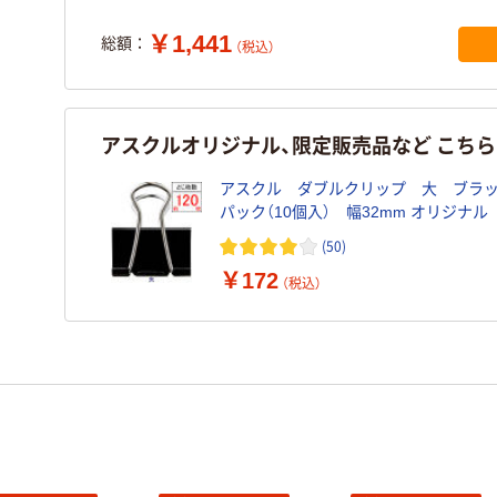
￥1,441
総額：
（税込）
アスクルオリジナル、限定販売品など こち
アスクル ダブルクリップ 大 ブラッ
パック（10個入） 幅32mm オリジナル
(50)
￥172
（税込）