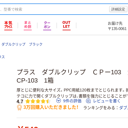
詳細設定
お届け先
〒135-0061
 ダブルクリップ ブラック
ラス
プラス ダブルクリップ ＣＰー10
CP-103 1箱
厚とじに便利な大サイズ。PPC用紙120枚までとじられます。
テコに力で開くダブルクリップは、書類を強力にとじることが
4.7
9件の評価
レビューを書く
3万回購入いただきました！
ランキングをみる
ダブ