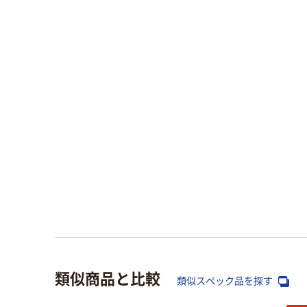
類似商品と比較
類似スペック品を探す