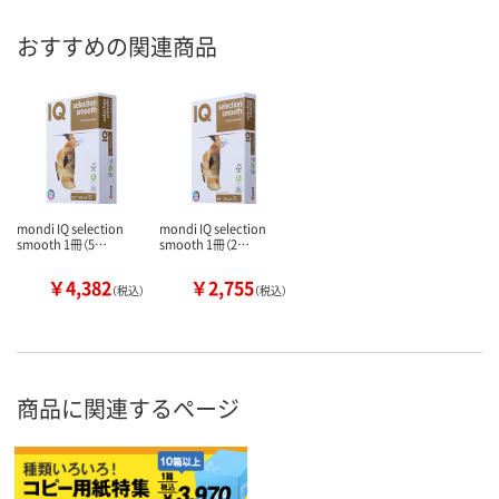
おすすめの関連商品
mondi IQ selection
mondi IQ selection
smooth 1冊（5…
smooth 1冊（2…
￥4,382
￥2,755
（税込）
（税込）
商品に関連するページ