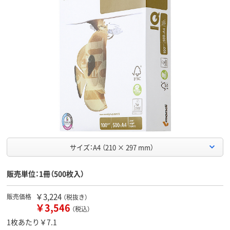
サイズ：A4 （210 × 297 mm）
販売単位：1冊（500枚入）
￥3,224
販売価格
（税抜き）
￥3,546
（税込）
1枚あたり￥7.1