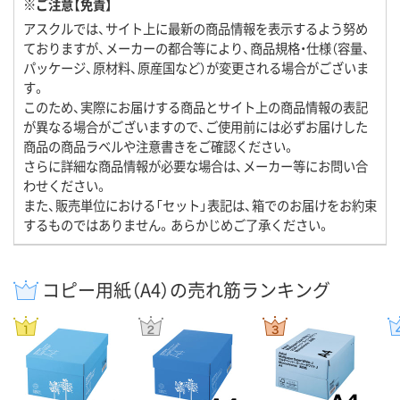
※ご注意【免責】
アスクルでは、サイト上に最新の商品情報を表示するよう努め
ておりますが、メーカーの都合等により、商品規格・仕様（容量、
パッケージ、原材料、原産国など）が変更される場合がございま
す。
このため、実際にお届けする商品とサイト上の商品情報の表記
が異なる場合がございますので、ご使用前には必ずお届けした
商品の商品ラベルや注意書きをご確認ください。
さらに詳細な商品情報が必要な場合は、メーカー等にお問い合
わせください。
また、販売単位における「セット」表記は、箱でのお届けをお約束
するものではありません。あらかじめご了承ください。
コピー用紙（A4）の売れ筋ランキング