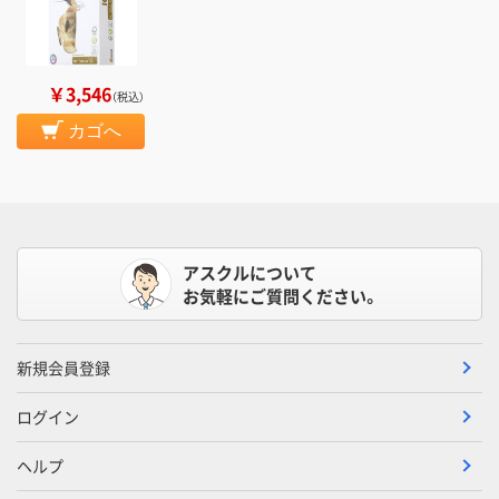
￥3,546
（税込）
カゴへ
アスクルについて
お気軽にご質問ください。
新規会員登録
ログイン
ヘルプ