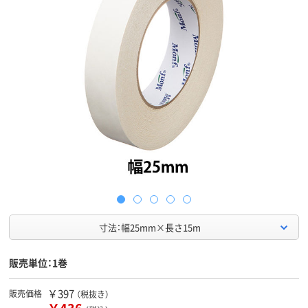
寸法：幅25mm×長さ15m
販売単位：1巻
￥397
販売価格
（税抜き）