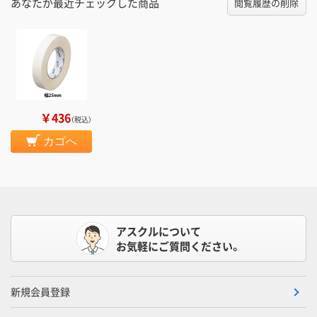
あなたが最近チェックした商品
閲覧履歴の削除
￥436
（税込）
カゴへ
アスクルについて
お気軽にご質問ください。
新規会員登録