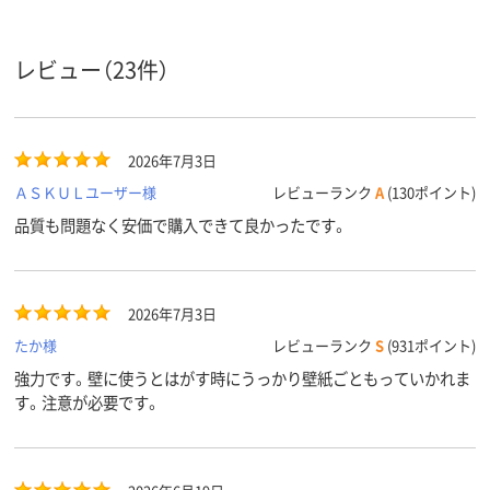
レビュー（23件）
2026年7月3日
ＡＳＫＵＬユーザー様
レビューランク
A
(130ポイント)
品質も問題なく安価で購入できて良かったです。
2026年7月3日
たか様
レビューランク
S
(931ポイント)
強力です。壁に使うとはがす時にうっかり壁紙ごともっていかれま
す。注意が必要です。