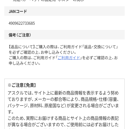
JANコード
4909622733685
備考（ご注意）
【返品について】ご購入の際は、ご利用ガイド「返品・交換について」
を必ずご確認の上、お申し込みください。
ご購入の際は、ご利用ガイド「
ご利用ガイド
」を必ずご確認の上、お
申し込みください。
※ご注意【免責】
アスクルでは、サイト上に最新の商品情報を表示するよう努め
ておりますが、メーカーの都合等により、商品規格・仕様（容量、
パッケージ、原材料、原産国など）が変更される場合がございま
す。
このため、実際にお届けする商品とサイト上の商品情報の表記
が異なる場合がございますので、ご使用前には必ずお届けした