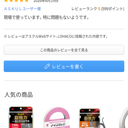
2026年6月19日
ＡＳＫＵＬユーザー様
レビューランク
S
(599ポイント)
現場で使っています。特に問題もないようです。
※
レビューはアスクルWebサイト、LOHACOに投稿された内容です。
この商品のレビューを全て見る
レビューを書く
人気の商品