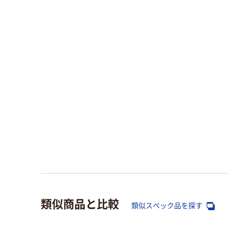
類似商品と比較
類似スペック品を探す