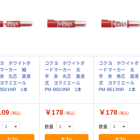
ヨ ホワイトボ
コクヨ ホワイトボ
コクヨ ホワイトボ
マーカー 細
ードマーカー 太
ードマーカー 太
赤 丸芯 直液
字 赤 丸芯 直液
字 赤 角芯 直液
 ヨクミエール
式 ヨクミエール
式 ヨクミエール
B501NR 1本
PM-B503NR 1本
PM-B513NR 1本
09
￥178
￥178
（税込）
（税込）
（税込）
数量
数量
カゴへ
カゴへ
カゴへ