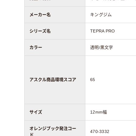
メーカー名
キングジム
シリーズ名
TEPRA PRO
カラー
透明/黒文字
アスクル商品環境スコア
65
サイズ
12mm幅
オレンジブック発注コー
470-3332
ド