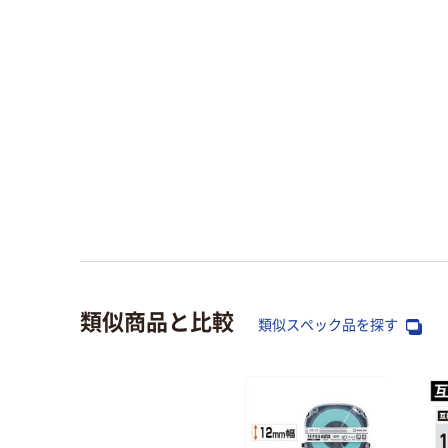
類似商品と比較
類似スペック品を探す