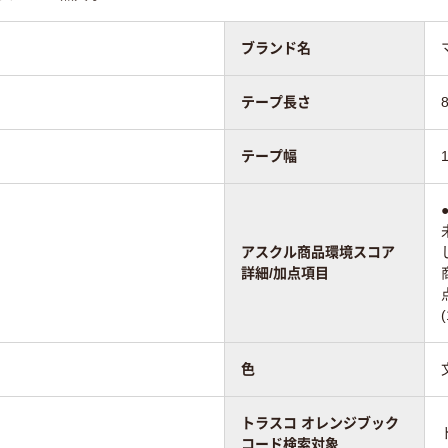
ブランド名
テープ長さ
テープ幅
アスクル商品環境スコア
詳細/加点項目
色
トラスコ オレンジブック
コード検索対象