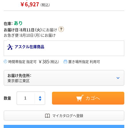
￥6,927
（税込）
あり
在庫：
お届け日：
8月11日（火）
にお届け
お急ぎ便：8月10日（月）にお届け
アスクル在庫商品
￥385
時間帯指定 指定可
（税込）
置き場所指定 利用可
お届け先住所：
東京都江東区
数量
カゴへ
マイカタログへ登録