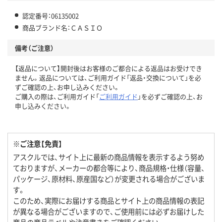
認定番号：06135002
商品ブランド名：ＣＡＳＩＯ
備考（ご注意）
【返品について】開封後はお客様のご都合による返品はお受けでき
ません。返品については、ご利用ガイド「返品・交換について」を必
ずご確認の上、お申し込みください。
ご購入の際は、ご利用ガイド「
ご利用ガイド
」を必ずご確認の上、お
申し込みください。
※ご注意【免責】
アスクルでは、サイト上に最新の商品情報を表示するよう努め
ておりますが、メーカーの都合等により、商品規格・仕様（容量、
パッケージ、原材料、原産国など）が変更される場合がございま
す。
このため、実際にお届けする商品とサイト上の商品情報の表記
が異なる場合がございますので、ご使用前には必ずお届けした