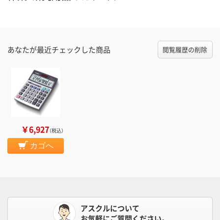
あなたが最近チェックした商品
閲覧履歴の削除
￥6,927
（税込）
カゴへ
アスクルについて
お気軽にご質問ください。