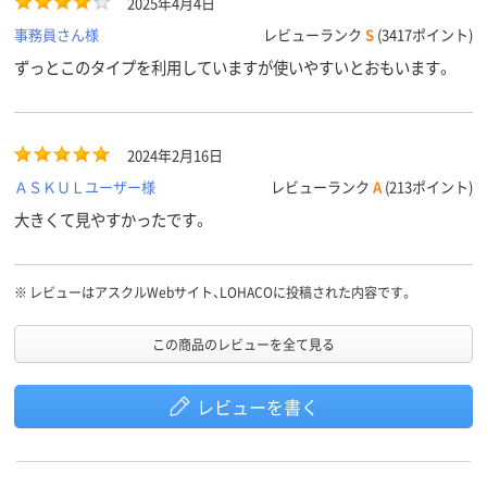
2025年4月4日
事務員さん様
レビューランク
S
(3417ポイント)
ずっとこのタイプを利用していますが使いやすいとおもいます。
2024年2月16日
ＡＳＫＵＬユーザー様
レビューランク
A
(213ポイント)
大きくて見やすかったです。
※
レビューはアスクルWebサイト、LOHACOに投稿された内容です。
この商品のレビューを全て見る
レビューを書く