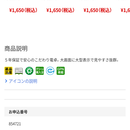
¥1,650（税込）
¥1,650（税込）
¥1,650（税込）
¥1,
商品説明
５年保証で安心のこだわり電卓。大画面に大型表示で見やすさ抜群。
アイコンの説明
お申込番号
854721