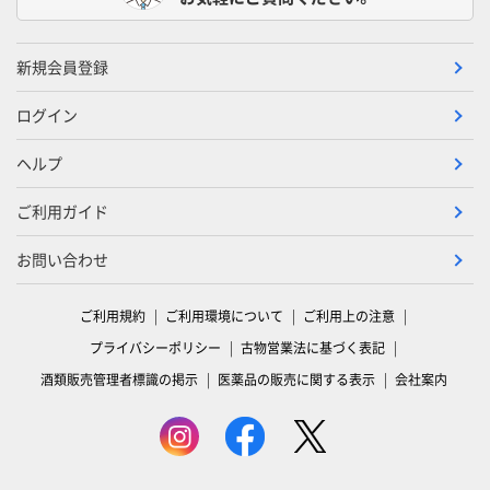
新規会員登録
ログイン
ヘルプ
ご利用ガイド
お問い合わせ
ご利用規約
ご利用環境について
ご利用上の注意
プライバシーポリシー
古物営業法に基づく表記
酒類販売管理者標識の掲示
医薬品の販売に関する表示
会社案内