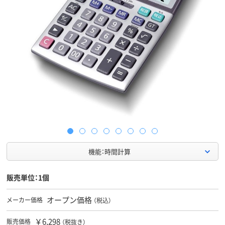
機能：時間計算
販売単位：1個
オープン価格
メーカー価格
（税込）
￥6,298
販売価格
（税抜き）