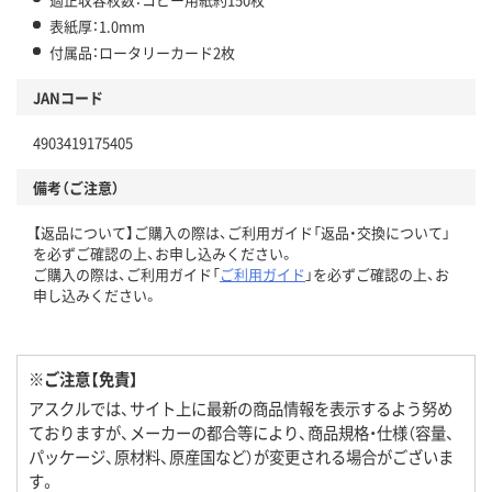
表紙厚：1.0mm
付属品：ロータリーカード2枚
JANコード
4903419175405
備考（ご注意）
【返品について】ご購入の際は、ご利用ガイド「返品・交換について」
を必ずご確認の上、お申し込みください。
ご購入の際は、ご利用ガイド「
ご利用ガイド
」を必ずご確認の上、お
申し込みください。
※ご注意【免責】
アスクルでは、サイト上に最新の商品情報を表示するよう努め
ておりますが、メーカーの都合等により、商品規格・仕様（容量、
パッケージ、原材料、原産国など）が変更される場合がございま
す。