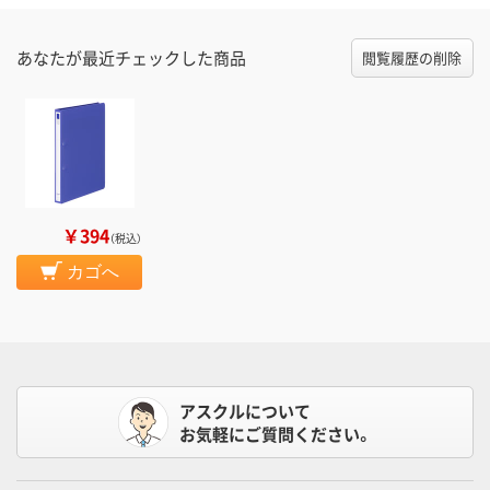
あなたが最近チェックした商品
閲覧履歴の削除
￥394
（税込）
カゴへ
アスクルについて
お気軽にご質問ください。