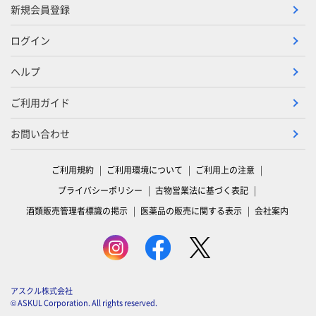
新規会員登録
ログイン
ヘルプ
ご利用ガイド
お問い合わせ
ご利用規約
ご利用環境について
ご利用上の注意
プライバシーポリシー
古物営業法に基づく表記
酒類販売管理者標識の掲示
医薬品の販売に関する表示
会社案内
アスクル株式会社
© ASKUL Corporation. All rights reserved.