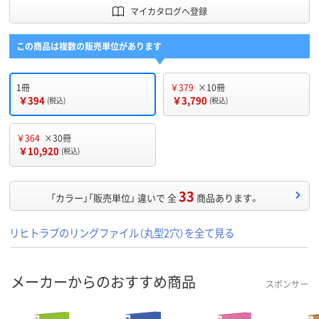
マイカタログへ登録
この商品は複数の販売単位があります
1冊
￥379
×10冊
￥394
￥3,790
(税込)
(税込)
￥364
×30冊
￥10,920
(税込)
33
「カラー」「販売単位」 違いで 全
商品あります。
リヒトラブのリングファイル（丸型2穴）を全て見る
メーカーからのおすすめ商品
スポンサー