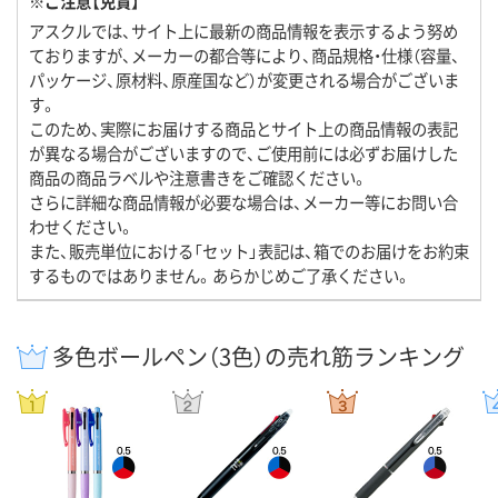
※ご注意【免責】
アスクルでは、サイト上に最新の商品情報を表示するよう努め
ておりますが、メーカーの都合等により、商品規格・仕様（容量、
パッケージ、原材料、原産国など）が変更される場合がございま
す。
このため、実際にお届けする商品とサイト上の商品情報の表記
が異なる場合がございますので、ご使用前には必ずお届けした
商品の商品ラベルや注意書きをご確認ください。
さらに詳細な商品情報が必要な場合は、メーカー等にお問い合
わせください。
また、販売単位における「セット」表記は、箱でのお届けをお約束
するものではありません。あらかじめご了承ください。
多色ボールペン（3色）の売れ筋ランキング