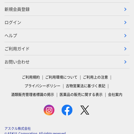
新規会員登録
ログイン
ヘルプ
ご利用ガイド
お問い合わせ
ご利用規約
ご利用環境について
ご利用上の注意
プライバシーポリシー
古物営業法に基づく表記
酒類販売管理者標識の掲示
医薬品の販売に関する表示
会社案内
アスクル株式会社
© ASKUL Corporation. All rights reserved.