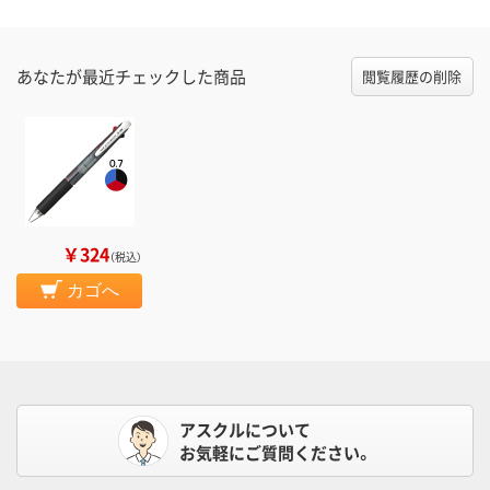
あなたが最近チェックした商品
閲覧履歴の削除
￥324
（税込）
カゴへ
アスクルについて
お気軽にご質問ください。