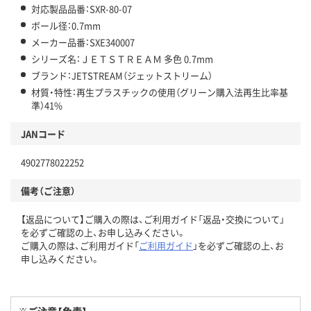
対応製品品番：SXR-80-07
ボール径：0.7mm
メーカー品番：SXE340007
シリーズ名：ＪＥＴＳＴＲＥＡＭ 多色 0.7mm
ブランド：JETSTREAM（ジェットストリーム）
材質・特性：再生プラスチックの使用（グリーン購入法再生比率基
準）41%
JANコード
4902778022252
備考（ご注意）
【返品について】ご購入の際は、ご利用ガイド「返品・交換について」
を必ずご確認の上、お申し込みください。
ご購入の際は、ご利用ガイド「
ご利用ガイド
」を必ずご確認の上、お
申し込みください。