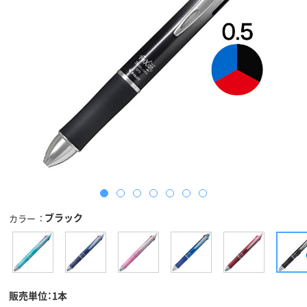
ブラック
カラー
販売単位：1本