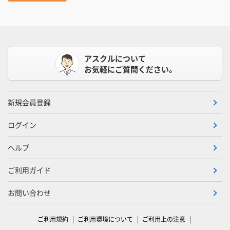
アスクルについて
お気軽にご質問ください。
新規会員登録
ログイン
ヘルプ
ご利用ガイド
お問い合わせ
ご利用規約
ご利用環境について
ご利用上の注意