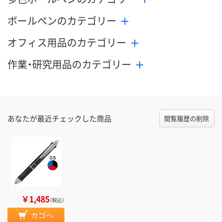
ボールペンのカテゴリー
オフィス用品のカテゴリー
作業・研究用品のカテゴリー
あなたが最近チェックした商品
閲覧履歴の削除
￥1,485
（税込）
カゴへ