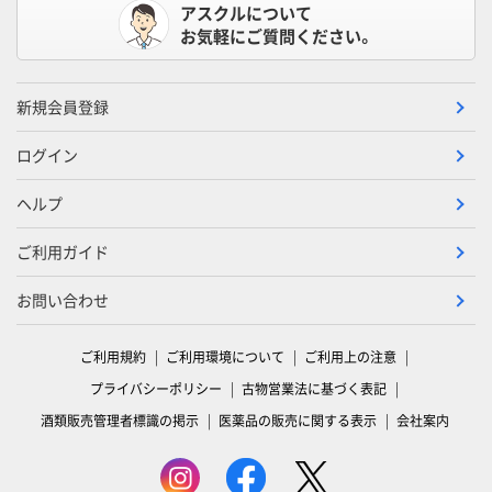
アスクルについて
お気軽にご質問ください。
新規会員登録
ログイン
ヘルプ
ご利用ガイド
お問い合わせ
ご利用規約
ご利用環境について
ご利用上の注意
プライバシーポリシー
古物営業法に基づく表記
酒類販売管理者標識の掲示
医薬品の販売に関する表示
会社案内