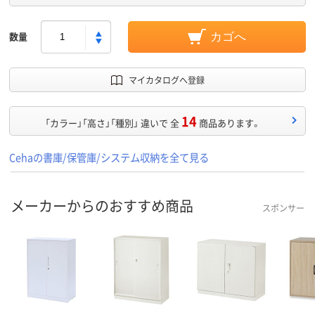
数量
カゴへ
マイカタログへ登録
14
「カラー」「高さ」「種別」 違いで 全
商品あります。
Cehaの書庫/保管庫/システム収納を全て見る
メーカーからのおすすめ商品
スポンサー