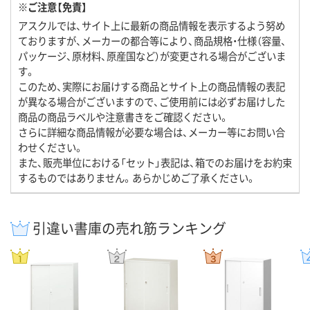
※ご注意【免責】
アスクルでは、サイト上に最新の商品情報を表示するよう努め
ておりますが、メーカーの都合等により、商品規格・仕様（容量、
パッケージ、原材料、原産国など）が変更される場合がございま
す。
このため、実際にお届けする商品とサイト上の商品情報の表記
が異なる場合がございますので、ご使用前には必ずお届けした
商品の商品ラベルや注意書きをご確認ください。
さらに詳細な商品情報が必要な場合は、メーカー等にお問い合
わせください。
また、販売単位における「セット」表記は、箱でのお届けをお約束
するものではありません。あらかじめご了承ください。
引違い書庫の売れ筋ランキング