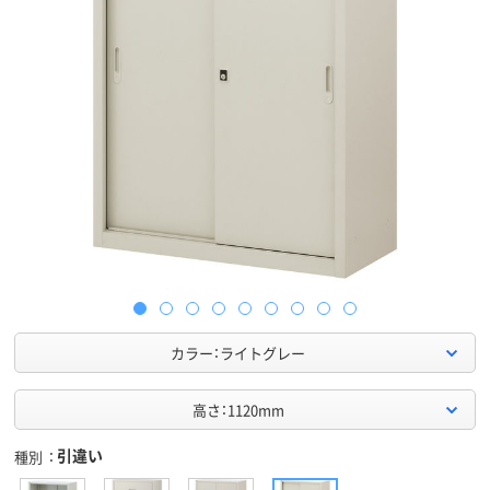
カラー：ライトグレー
高さ：1120mm
引違い
種別