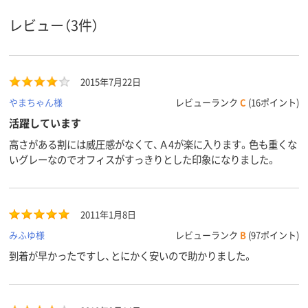
レビュー（3件）
2015年7月22日
やまちゃん様
レビューランク
C
(16ポイント)
活躍しています
高さがある割には威圧感がなくて、Ａ4が楽に入ります。色も重くな
いグレーなのでオフィスがすっきりとした印象になりました。
2011年1月8日
みふゆ様
レビューランク
B
(97ポイント)
到着が早かったですし、とにかく安いので助かりました。