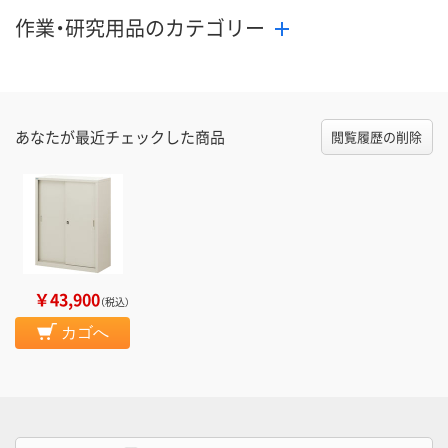
作業・研究用品のカテゴリー
あなたが最近チェックした商品
閲覧履歴の削除
￥43,900
（税込）
カゴへ