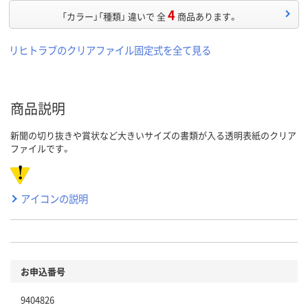
4
「カラー」「種類」 違いで 全
商品あります。
リヒトラブのクリアファイル固定式を全て見る
商品説明
新聞の切り抜きや賞状など大きいサイズの書類が入る透明表紙のクリア
ファイルです。
アイコンの説明
お申込番号
9404826