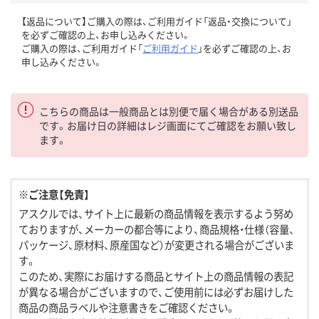
【返品について】ご購入の際は、ご利用ガイド「返品・交換について」
を必ずご確認の上、お申し込みください。
ご購入の際は、ご利用ガイド「
ご利用ガイド
」を必ずご確認の上、お
申し込みください。
こちらの商品は一般商品とは別便で届く場合がある別送品
です。お届け日の詳細はレジ画面にてご確認をお願い致し
ます。
※ご注意【免責】
アスクルでは、サイト上に最新の商品情報を表示するよう努め
ておりますが、メーカーの都合等により、商品規格・仕様（容量、
パッケージ、原材料、原産国など）が変更される場合がございま
す。
このため、実際にお届けする商品とサイト上の商品情報の表記
が異なる場合がございますので、ご使用前には必ずお届けした
商品の商品ラベルや注意書きをご確認ください。