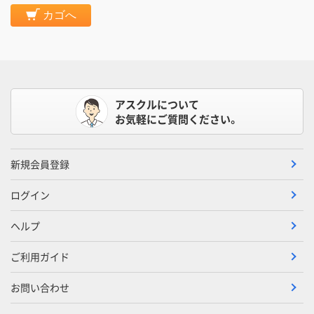
カゴへ
アスクルについて
お気軽にご質問ください。
新規会員登録
ログイン
ヘルプ
ご利用ガイド
お問い合わせ