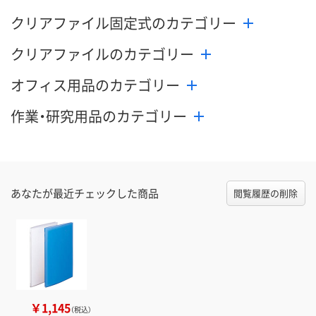
クリアファイル固定式のカテゴリー
クリアファイルのカテゴリー
オフィス用品のカテゴリー
作業・研究用品のカテゴリー
あなたが最近チェックした商品
閲覧履歴の削除
￥1,145
（税込）