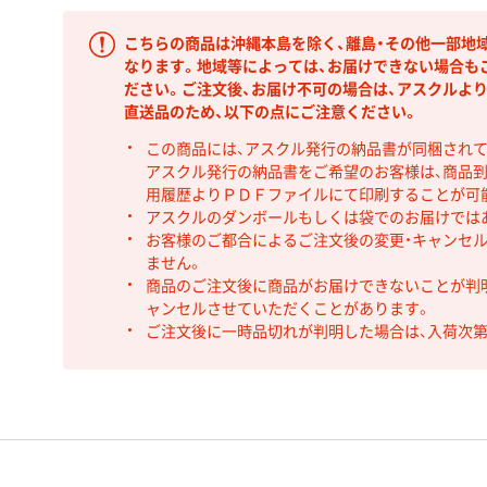
こちらの商品は沖縄本島を除く、離島・その他一部地
なります。地域等によっては、お届けできない場合も
ださい。ご注文後、お届け不可の場合は、アスクルよ
直送品のため、以下の点にご注意ください。
この商品には、アスクル発行の納品書が同梱され
アスクル発行の納品書をご希望のお客様は、商品到
用履歴よりＰＤＦファイルにて印刷することが可
アスクルのダンボールもしくは袋でのお届けでは
お客様のご都合によるご注文後の変更・キャンセル
ません。
商品のご注文後に商品がお届けできないことが判
ャンセルさせていただくことがあります。
ご注文後に一時品切れが判明した場合は、入荷次