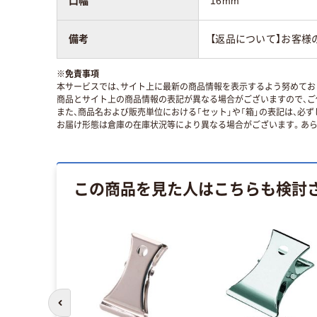
口幅
16mm
備考
【返品について】お客様
※
免責事項
本サービスでは、サイト上に最新の商品情報を表示するよう努めており
商品とサイト上の商品情報の表記が異なる場合がございますので、ご
また、商品名および販売単位における「セット」や「箱」の表記は、必
お届け形態は倉庫の在庫状況等により異なる場合がございます。あら
この商品を見た人はこちらも検討
前のスライドへ