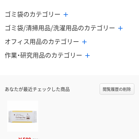
ゴミ袋のカテゴリー
ゴミ袋/清掃用品/洗濯用品のカテゴリー
オフィス用品のカテゴリー
作業・研究用品のカテゴリー
あなたが最近チェックした商品
閲覧履歴の削除