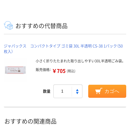
おすすめの代替商品
ジャパックス コンパクトタイプ ゴミ袋 30L 半透明 CS-38 1パック（50
枚入）
小さく折りたたまれた取り出しやすい30L半透明ごみ袋。
販売価格：
￥705
(税込)
数量
カゴへ
おすすめの関連商品