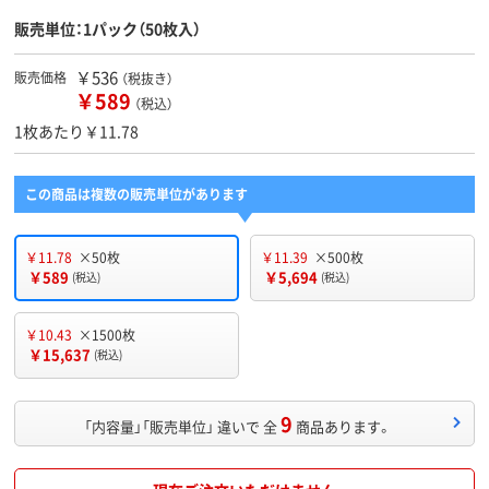
販売単位：1パック（50枚入）
￥536
販売価格
（税抜き）
￥589
（税込）
1枚あたり￥11.78
この商品は複数の販売単位があります
￥11.78
×50枚
￥11.39
×500枚
￥589
￥5,694
(税込)
(税込)
￥10.43
×1500枚
￥15,637
(税込)
9
「内容量」「販売単位」 違いで 全
商品あります。