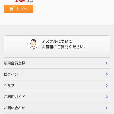
￥589
（税込）
カゴへ
アスクルについて
お気軽にご質問ください。
新規会員登録
ログイン
ヘルプ
ご利用ガイド
お問い合わせ