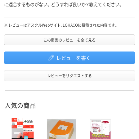
に適合するものがない。どうすれば良いか？教えてください。
※
レビューはアスクルWebサイト、LOHACOに投稿された内容です。
この商品のレビューを全て見る
レビューを書く
レビューをリクエストする
人気の商品