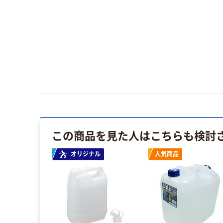
この商品を見た人はこちらも検討
オリジナル
人気商品