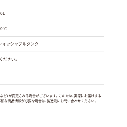
20L
60℃
ウォッシャブルタンク
ください。
国など）が変更される場合がございます。このため、実際にお届けする
細な商品情報が必要な場合は、製造元にお問い合わせください。