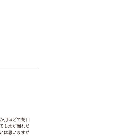
1か月ほどで蛇口
ても水が漏れだ
とは思いますが